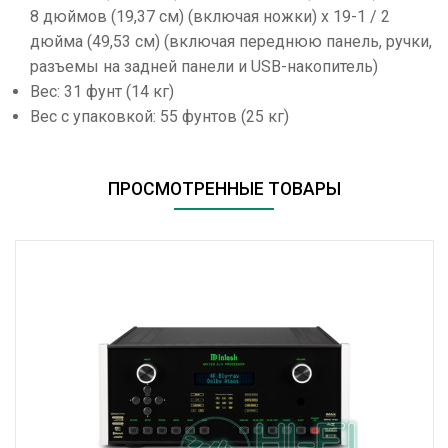
8 дюймов (19,37 см) (включая ножки) x 19-1 / 2
дюйма (49,53 см) (включая переднюю панель, ручки,
разъемы на задней панели и USB-накопитель)
Вес: 31 фунт (14 кг)
Вес с упаковкой: 55 фунтов (25 кг)
ПРОСМОТРЕННЫЕ ТОВАРЫ