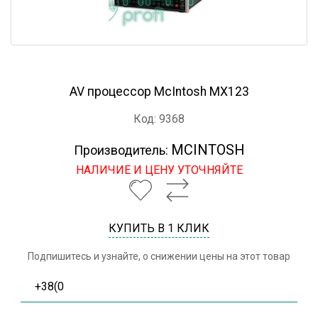
AV процессор McIntosh MX123
Код: 9368
MCINTOSH
Производитель:
НАЛИЧИЕ И ЦЕНУ УТОЧНЯЙТЕ
КУПИТЬ В 1 КЛИК
Подпишитесь и узнайте, о снижении цены на этот товар