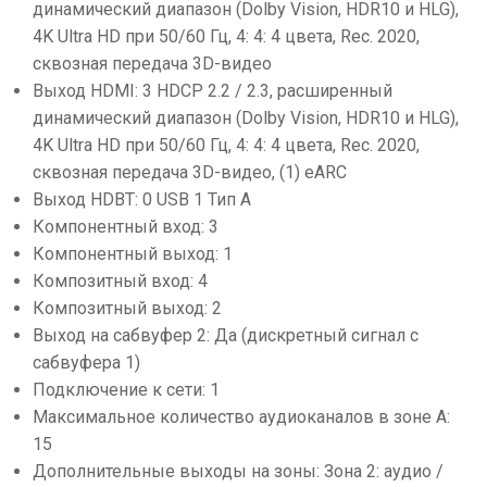
динамический диапазон (Dolby Vision, HDR10 и HLG),
4K Ultra HD при 50/60 Гц, 4: 4: 4 цвета, Rec. 2020,
сквозная передача 3D-видео
Выход HDMI: 3 HDCP 2.2 / 2.3, расширенный
динамический диапазон (Dolby Vision, HDR10 и HLG),
4K Ultra HD при 50/60 Гц, 4: 4: 4 цвета, Rec. 2020,
сквозная передача 3D-видео, (1) eARC
Выход HDBT: 0 USB 1 Тип А
Компонентный вход: 3
Компонентный выход: 1
Композитный вход: 4
Композитный выход: 2
Выход на сабвуфер 2: Да (дискретный сигнал с
сабвуфера 1)
Подключение к сети: 1
Максимальное количество аудиоканалов в зоне A:
15
Дополнительные выходы на зоны: Зона 2: аудио /