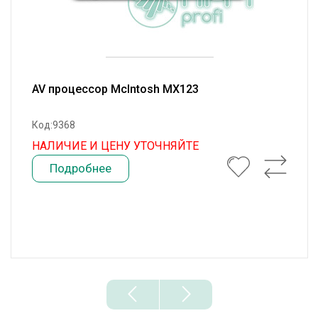
AV процессор McIntosh MX123
Код:9368
НАЛИЧИЕ И ЦЕНУ УТОЧНЯЙТЕ
Подробнее