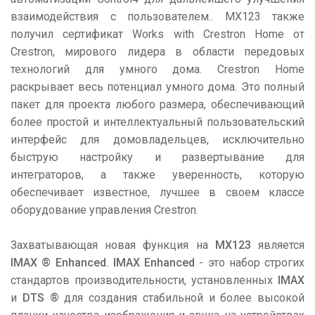
взаимодействия с пользователем.. MX123 также
получил сертификат Works with Crestron Home от
Crestron, мирового лидера в области передовых
технологий для умного дома. Crestron Home
раскрывает весь потенциал умного дома. Это полный
пакет для проекта любого размера, обеспечивающий
более простой и интеллектуальный пользовательский
интерфейс для домовладельцев, исключительно
быструю настройку и развертывание для
интеграторов, а также уверенность, которую
обеспечивает известное, лучшее в своем классе
оборудование управления Crestron.
Захватывающая новая функция на
MX123
является
IMAX ® Enhanced. IMAX Enhanced
- это набор строгих
стандартов производительности, установленных
IMAX
и
DTS ®
для создания стабильной и более высокой