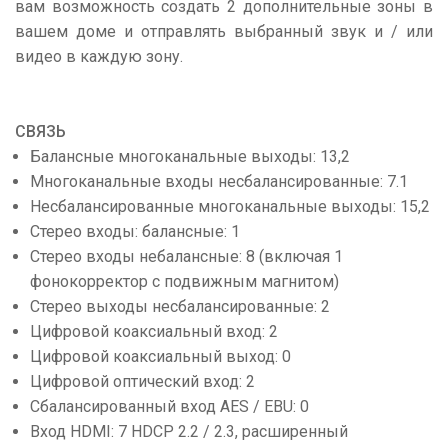
вам возможность создать 2 дополнительные зоны в
вашем доме и отправлять выбранный звук и / или
видео в каждую зону.
СВЯЗЬ
Балансные многоканальные выходы: 13,2
Многоканальные входы несбалансированные: 7.1
Несбалансированные многоканальные выходы: 15,2
Стерео входы: балансные: 1
Стерео входы небалансные: 8 (включая 1
фонокорректор с подвижным магнитом)
Стерео выходы несбалансированные: 2
Цифровой коаксиальный вход: 2
Цифровой коаксиальный выход: 0
Цифровой оптический вход: 2
Сбалансированный вход AES / EBU: 0
Вход HDMI: 7 HDCP 2.2 / 2.3, расширенный