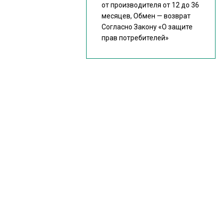
от производителя от 12 до 36
месяцев, Обмен — возврат
Согласно Закону
«О защите
прав потребителей»