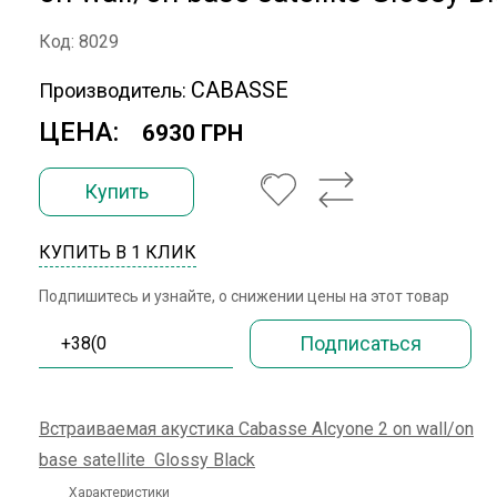
Код: 8029
CABASSE
Производитель:
ЦЕНА:
6930 ГРН
Купить
КУПИТЬ В 1 КЛИК
Подпишитесь и узнайте, о снижении цены на этот товар
Встраиваемая акустика Cabasse Alcyone 2 on wall/on
base satellite Glossy Black
Характеристики