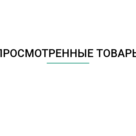
ПРОСМОТРЕННЫЕ ТОВАР