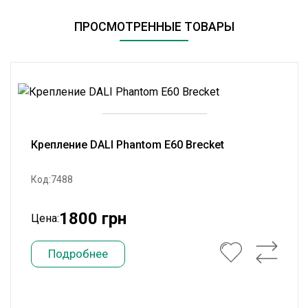
ПРОСМОТРЕННЫЕ ТОВАРЫ
Крепление DALI Phantom E60 Brecket
Код:7488
1800 грн
Цена:
Подробнее