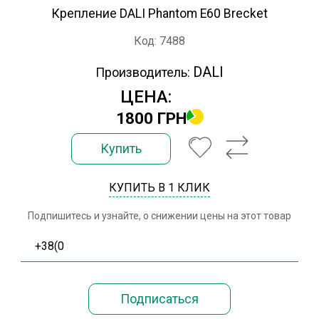
Крепление DALI Phantom E60 Brecket
Код: 7488
DALI
Производитель:
ЦЕНА:
1800 ГРН
Купить
КУПИТЬ В 1 КЛИК
Подпишитесь и узнайте, о снижении цены на этот товар