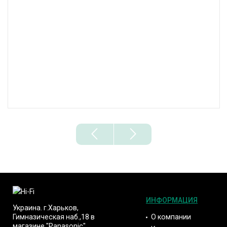
ИНФОРМАЦИЯ
Украина. г.Харьков,
О компании
Гимназическая наб.,18 в
магазине "Panasonic"