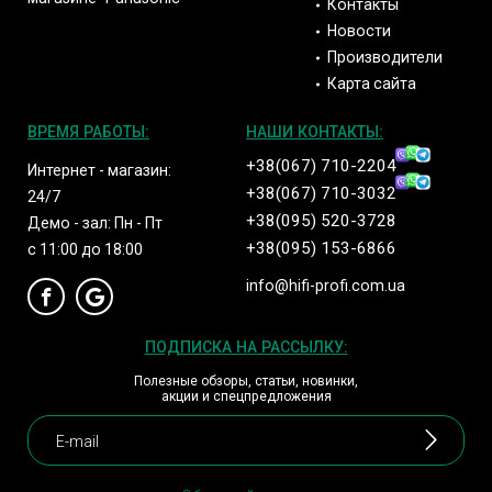
Контакты
Новости
Производители
Карта сайта
ВРЕМЯ РАБОТЫ:
НАШИ КОНТАКТЫ:
+38(067) 710-2204
Интернет - магазин:
+38(067) 710-3032
24/7
+38(095) 520-3728
Демо - зал: Пн - Пт
+38(095) 153-6866
с 11:00 до 18:00
info@hifi-profi.com.ua
ПОДПИСКА НА РАССЫЛКУ:
Полезные обзоры, статьи, новинки,
акции и спецпредложения