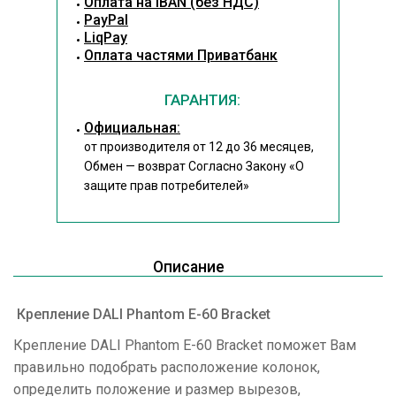
Оплата на IBAN (без НДС)
PayPal
LiqPay
Оплата частями Приватбанк
ГАРАНТИЯ:
Официальная:
от производителя от 12 до 36 месяцев,
Обмен — возврат Согласно Закону
«О
защите прав потребителей»
Описание
Крепление DALI Phantom E-60 Bracket
Крепление DALI Phantom E-60 Bracket поможет Вам
правильно подобрать расположение колонок,
определить положение и размер вырезов,