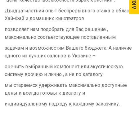
Двадцатилетний опыт беспрерывного стажа в области
Хай-Фай и домашних кинотеатров
позволяет нам
подобрать для Вас решение ,
максимально соответствующее поставленным
задачам и возможностям Вашего бюджета. А наличие
одного из лучших салонов в Украине –
оценить выбранный компонент или акустическую
систему воочию и лично , а не по каталогу.
мы стараемся удерживать максимально доступные
цены и всегда готовы к диалогу и
индивидуальному подходу к каждому заказчику.