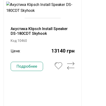
Акустика Klipsch Install Speaker
DS-180CDT Skyhook
Код:10460
13140 грн
Цена:
Подробнее