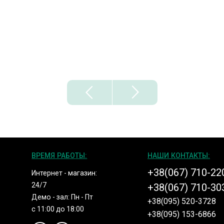
ВРЕМЯ РАБОТЫ:
НАШИ КОНТАКТЫ:
+38(067) 710-22
Интернет - магазин:
24/7
+38(067) 710-30
Демо - зал: Пн - Пт
+38(095) 520-3728
с 11:00 до 18:00
+38(095) 153-6866