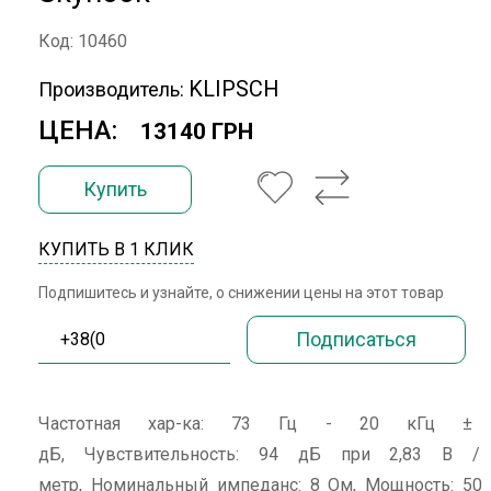
Код: 10460
KLIPSCH
Производитель:
ЦЕНА:
13140 ГРН
Купить
КУПИТЬ В 1 КЛИК
Подпишитесь и узнайте, о снижении цены на этот товар
Частотная хар-ка: 73 Гц - 20 кГц ±
дБ, Чувствительность: 94 дБ при 2,83 В /
метр, Номинальный импеданс: 8 Ом, Мощность: 50 