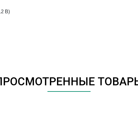
12 В)
ПРОСМОТРЕННЫЕ ТОВАР