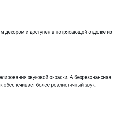
м декором и доступен в потрясающей отделке из
елирования звуковой окраски. А безрезонансная
к обеспечивает более реалистичный звук.