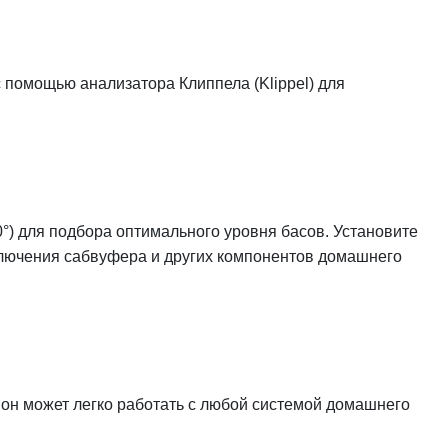
помощью анализатора Клиппела (Klippel) для
°) для подбора оптимального уровня басов. Установите
ыключения сабвуфера и других компонентов домашнего
он может легко работать с любой системой домашнего