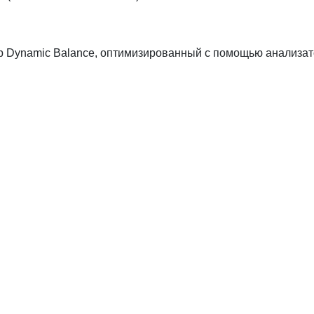
р Dynamic Balance, оптимизированный с помощью анализато