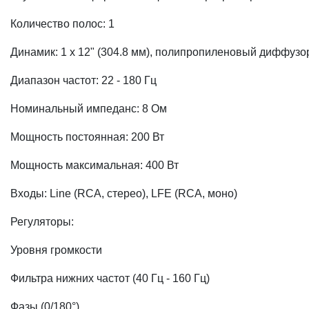
Количество полос: 1
Динамик: 1 x 12" (304.8 мм), полипропиленовый диффузо
Диапазон частот: 22 - 180 Гц
Номинальный импеданс: 8 Ом
Мощность постоянная: 200 Вт
Мощность максимальная: 400 Вт
Входы: Line (RCA, стерео), LFE (RCA, моно)
Регуляторы:
Уровня громкости
Фильтра нижних частот (40 Гц - 160 Гц)
Фазы (0/180°)