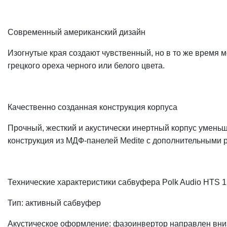
Современный американский дизайн
Изогнутые края создают чувственный, но в то же время
грецкого ореха черного или белого цвета.
Качественно созданная конструкция корпуса
Прочный, жесткий и акустически инертный корпус умень
конструкция из МДФ-панелей Medite с дополнительными 
Технические характеристики сабвуфера Polk Audio HTS 1
Тип: активный сабвуфер
Акустическое оформление: фазоинвертор направлен вниз