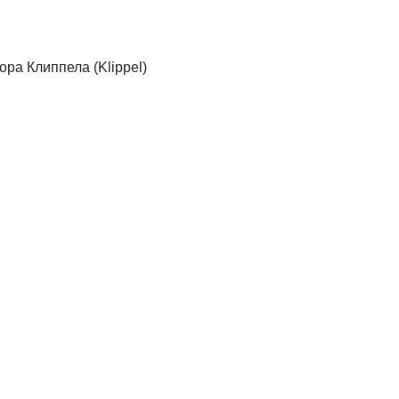
ра Клиппела (Klippel)