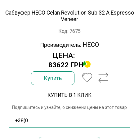
Сабвуфер HECO Celan Revolution Sub 32 A Espresso
Veneer
Код: 7675
HECO
Производитель:
ЦЕНА:
83622 ГРН
Купить
КУПИТЬ В 1 КЛИК
Подпишитесь и узнайте, о снижении цены на этот товар