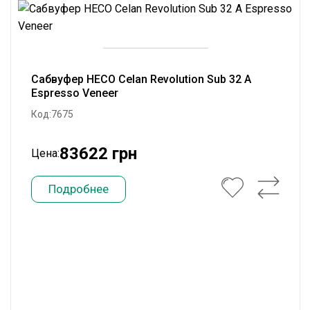
Сабвуфер HECO Celan Revolution Sub 32 A
Espresso Veneer
Код:7675
83622 грн
Цена:
Подробнее