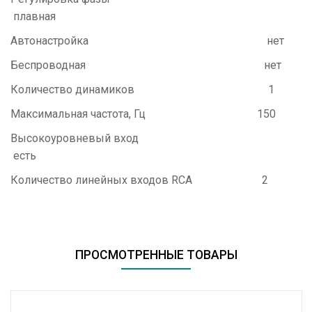
плавная
Автонастройка
нет
Беспроводная
нет
Количество динамиков
1
Максимальная частота, Гц
150
Высокоуровневый вход
есть
Количество линейных входов RCA
2
ПРОСМОТРЕННЫЕ ТОВАРЫ