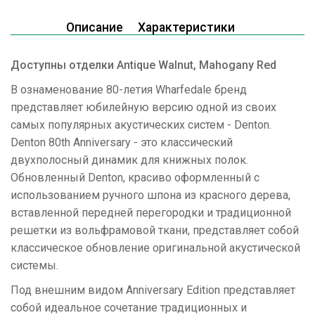
Описание
Характеристики
Доступны отделки Antique Walnut, Mahogany Red
В ознаменование 80-летия Wharfedale бренд
представляет юбилейную версию одной из своих
самых популярных акустических систем - Denton.
Denton 80th Anniversary - это классический
двухполосный динамик для книжных полок.
Обновленный Denton, красиво оформленный с
использованием ручного шпона из красного дерева,
вставленной передней перегородки и традиционной
решетки из вольфрамовой ткани, представляет собой
классическое обновление оригинальной акустической
системы.
Под внешним видом Anniversary Edition представляет
собой идеальное сочетание традиционных и