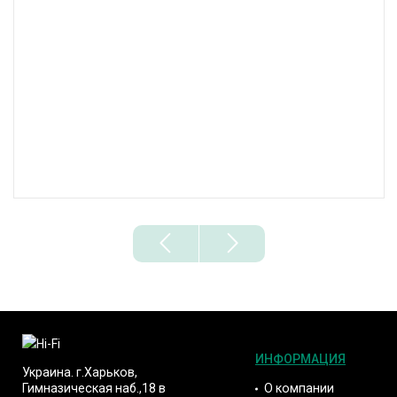
ИНФОРМАЦИЯ
Украина. г.Харьков,
О компании
Гимназическая наб.,18 в