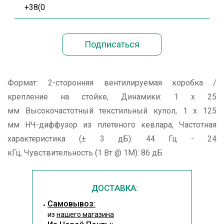
Формат: 2-сторонняя вентилируемая коробка /
крепление на стойке, Динамики: 1 x 25
мм Высокочастотный текстильный купол, 1 x 125
мм НЧ-диффузор из плетеного кевлара, Частотная
характеристика (± 3 дБ): 44 Гц - 24
кГц, Чувствительность (1 Вт @ 1M): 86 дБ
ДОСТАВКА:
Cамовывоз:
из
нашего магазина