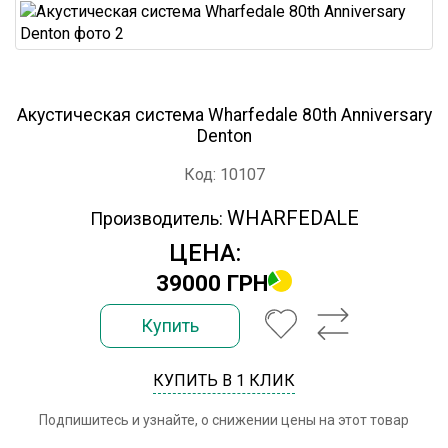
Акустическая система Wharfedale 80th Anniversary
Denton
Код: 10107
WHARFEDALE
Производитель:
ЦЕНА:
39000 ГРН
Купить
КУПИТЬ В 1 КЛИК
Подпишитесь и узнайте, о снижении цены на этот товар