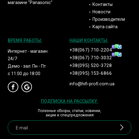
магазине "Panasonic"
Контакты
Новости
Производители
Карта сайта
ВРЕМЯ РАБОТЫ:
НАШИ КОНТАКТЫ:
+38(067) 710-2204
Интернет - магазин:
+38(067) 710-3032
24/7
+38(095) 520-3728
Демо - зал: Пн - Пт
+38(095) 153-6866
с 11:00 до 18:00
info@hifi-profi.com.ua
ПОДПИСКА НА РАССЫЛКУ:
Полезные обзоры, статьи, новинки,
акции и спецпредложения