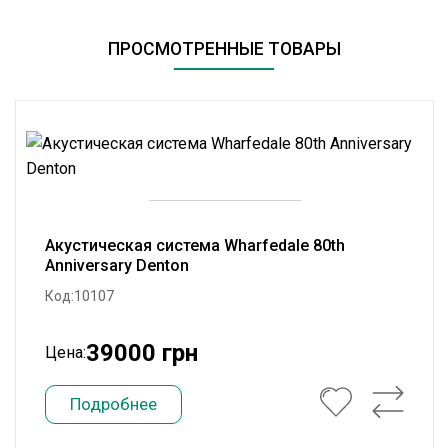
ПРОСМОТРЕННЫЕ ТОВАРЫ
Акустическая система Wharfedale 80th
Anniversary Denton
Код:10107
39000 грн
Цена:
Подробнее