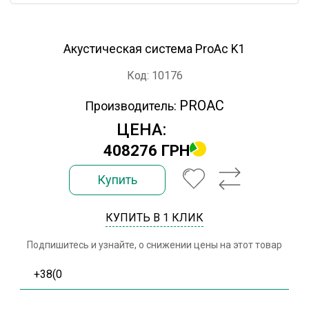
Акустическая система ProAc K1
Код: 10176
PROAC
Производитель:
ЦЕНА:
408276 ГРН
Купить
КУПИТЬ В 1 КЛИК
Подпишитесь и узнайте, о снижении цены на этот товар