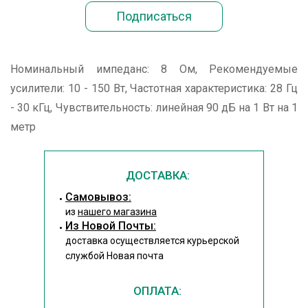
Номинальный импеданс: 8 Ом, Рекомендуемые
усилители: 10 - 150 Вт, Частотная характеристика: 28 Гц
- 30 кГц, Чувствительность: линейная 90 дБ на 1 Вт на 1
метр
ДОСТАВКА:
Cамовывоз:
из
нашего магазина
Из Новой Почты:
доставка осуществляется курьерской
службой Новая почта
ОПЛАТА: