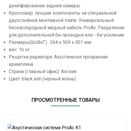
демпфирование задней камеры
Кроссовер: лучшие компоненты на специальной
двухслойной монтажной плате. Универсальный
бескислородный медный кабель ProAc. Разделение
для дополнительной би-проводки или - би-усиление
Размеры(ШхВхГ): 264 х 569 х 401 мм
вес: 16 кг
Решетка радиатора: Акустически прозрачная
кримплина
Страна (главный офис): Англия
Цвет: black ash (черный ясень)
ПРОСМОТРЕННЫЕ ТОВАРЫ