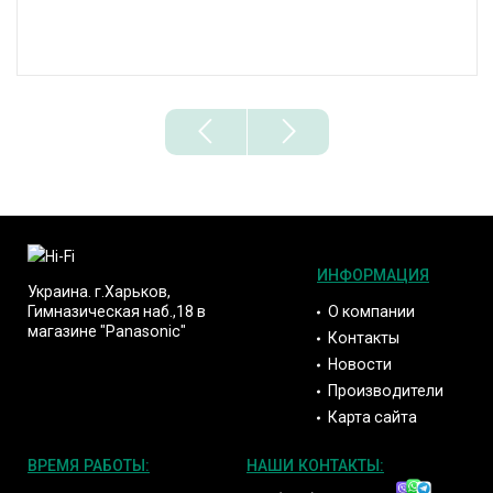
ИНФОРМАЦИЯ
Украина. г.Харьков,
О компании
Гимназическая наб.,18 в
магазине "Panasonic"
Контакты
Новости
Производители
Карта сайта
ВРЕМЯ РАБОТЫ:
НАШИ КОНТАКТЫ: