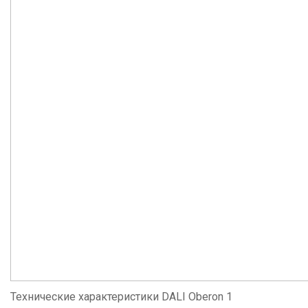
Технические характеристики DALI Oberon 1