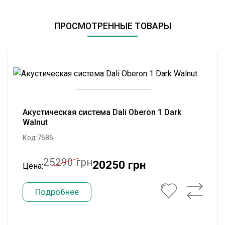
ПРОСМОТРЕННЫЕ ТОВАРЫ
Акустическая система Dali Oberon 1 Dark
Walnut
Код:7586
25290 грн
20250 грн
Цена:
Подробнее