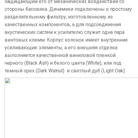
защищающим его от механических воздействий со
стороны басовика. Динамики подключены к простому
разделительному фильтру, изготовленному из
качественных компонентов, а для подсоединения
акустических систем к усилителю служит одна пара
винтовых клемм. Корпус колонок имеет внутренние
усиливающие элементы, а его внешняя отделка
выполняется качественной виниловой пленкой
черного (Black Ash) и белого цвета (White), или под
темный орех (Dark Walnut) и светлый дуб (Light Oak).