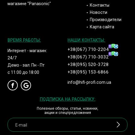
магазине "Panasonic"
Контакты
Новости
Производители
Карта сайта
ВРЕМЯ РАБОТЫ:
НАШИ КОНТАКТЫ:
+38(067) 710-2204
Интернет - магазин:
+38(067) 710-3032
24/7
+38(095) 520-3728
Демо - зал: Пн - Пт
+38(095) 153-6866
с 11:00 до 18:00
info@hifi-profi.com.ua
ПОДПИСКА НА РАССЫЛКУ:
Полезные обзоры, статьи, новинки,
акции и спецпредложения