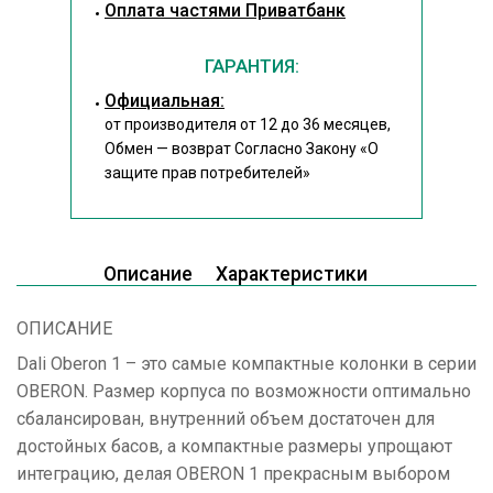
Оплата частями Приватбанк
ГАРАНТИЯ:
Официальная:
от производителя от 12 до 36 месяцев,
Обмен — возврат Согласно Закону
«О
защите прав потребителей»
Описание
Характеристики
ОПИСАНИЕ
Dali Oberon 1 – это самые компактные колонки в серии
OBERON. Размер корпуса по возможности оптимально
сбалансирован, внутренний объем достаточен для
достойных басов, а компактные размеры упрощают
интеграцию, делая OBERON 1 прекрасным выбором