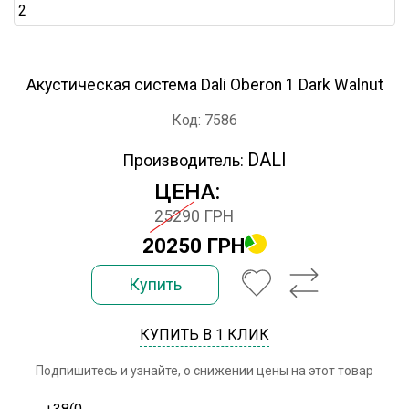
Акустическая система Dali Oberon 1 Dark Walnut
Код: 7586
DALI
Производитель:
ЦЕНА:
25290 ГРН
20250 ГРН
Купить
КУПИТЬ В 1 КЛИК
Подпишитесь и узнайте, о снижении цены на этот товар