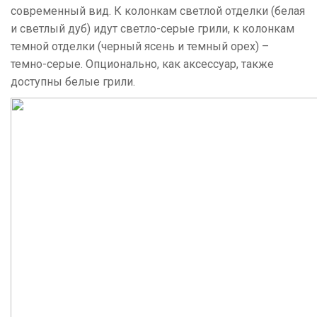
современный вид. К колонкам светлой отделки (белая
и светлый дуб) идут светло-серые грили, к колонкам
темной отделки (черный ясень и темный орех) –
темно-серые. Опционально, как аксессуар, также
доступны белые грили.