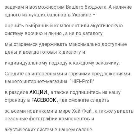
задачам и возможностям Вашего бюджета. А наличие
одного из лучших салонов в Украине –
оценить выбранный компонент или акустическую
систему воочию и лично , а не по каталогу.
мы стараемся удерживать максимально доступные
цены и всегда готовы к диалогу и
индивидуальному подходу к каждому заказчику.
Следите за интересными и горячими предложениями
нашего интернет-магазина “
HiFi
-
Profi
”
в разделе
АКЦИИ
, а также подпишитесь на нашу
страницу в
FACEBOOK
, где сможете следить
за всеми новинками в мире Хай-Фай , а также увидеть
реальные фотографии компонентов и
акустических систем в нашем салоне.