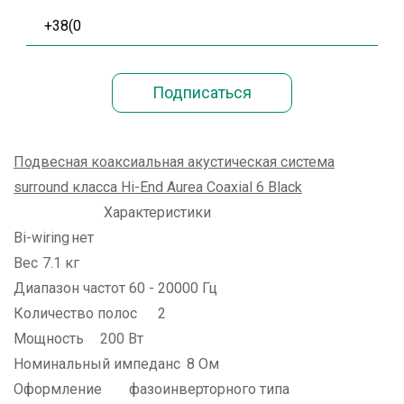
Подвесная коаксиальная акустическая система
surround класса Hi-End Aurea Coaxial 6 Black
Характеристики
Bi-wiring
нет
Вес
7.1 кг
Диапазон частот
60 - 20000 Гц
Количество полос
2
Мощность
200 Вт
Номинальный импеданс
8 Ом
Оформление
фазоинверторного типа