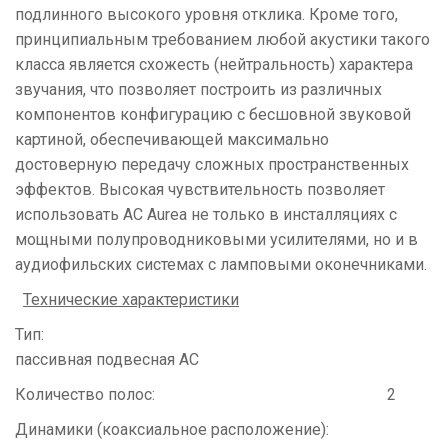
подлинного высокого уровня отклика. Кроме того,
принципиальным требованием любой акустики такого
класса является схожесть (нейтральность) характера
звучания, что позволяет построить из различных
компонентов конфигурацию с бесшовной звуковой
картиной, обеспечивающей максимально
достоверную передачу сложных пространственных
эффектов. Высокая чувствительность позволяет
использовать АС Aurea не только в инсталляциях с
мощными полупроводниковыми усилителями, но и в
аудиофильских системах с ламповыми оконечниками.
Технические характеристики
Тип:
пассивная подвесная АС
Количество полос: 2
Динамики (коаксиальное расположение):