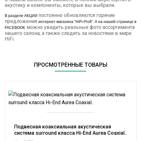
акустику и компоненты, которые вы выбрали.
постоянно обновляются горячие
В разделе
АКЦИИ
предложения
интернет-магазина “
HiFi
-
Profi
”. А на нашей странице в
можно увидеть реальные фото ассортимента
FACEBOOK
нашего салона, а также следить за новостями в мире
HiFi
.
ПРОСМОТРЕННЫЕ ТОВАРЫ
Подвесная коаксиальная акустическая
система surround класса Hi-End Aurea Coaxial..