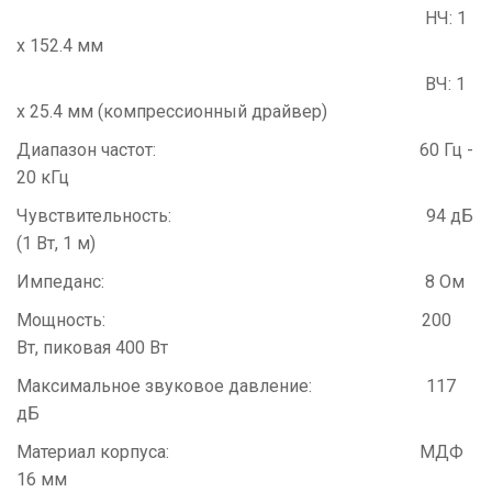
НЧ: 1
х 152.4 мм
ВЧ: 1
х 25.4 мм (компрессионный драйвер)
Диапазон частот: 60 Гц -
20 кГц
Чувствительность: 94 дБ
(1 Вт, 1 м)
Импеданс: 8 Ом
Мощность: 200
Вт, пиковая 400 Вт
Максимальное звуковое давление: 117
дБ
Материал корпуса: МДФ
16 мм