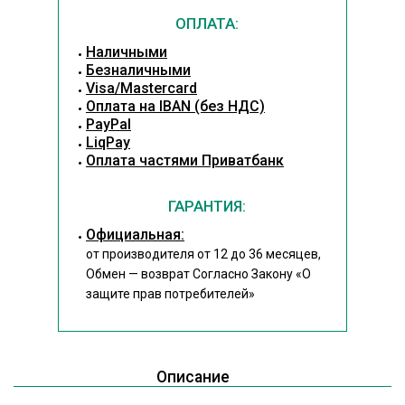
ОПЛАТА:
Наличными
Безналичными
Visa/Mastercard
Оплата на IBAN (без НДС)
PayPal
LiqPay
Оплата частями Приватбанк
ГАРАНТИЯ:
Официальная:
от производителя от 12 до 36 месяцев,
Обмен — возврат Согласно Закону
«О
защите прав потребителей»
Описание