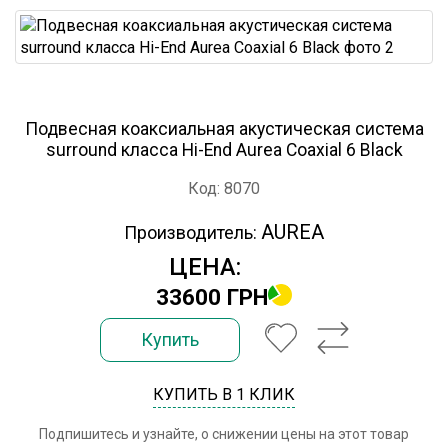
Подвесная коаксиальная акустическая система
surround класса Hi-End Aurea Coaxial 6 Black
Код: 8070
AUREA
Производитель:
ЦЕНА:
33600 ГРН
Купить
КУПИТЬ В 1 КЛИК
Подпишитесь и узнайте, о снижении цены на этот товар