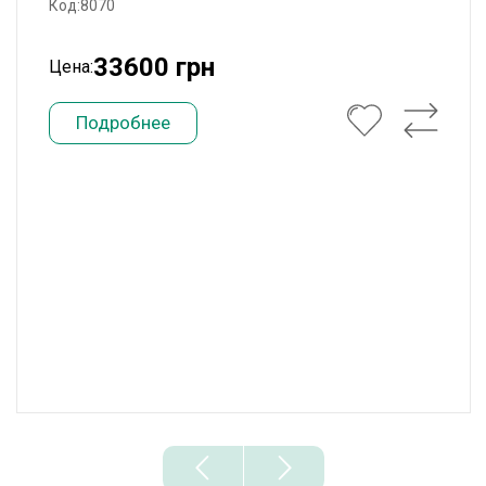
Код:8070
33600 грн
Цена:
Подробнее