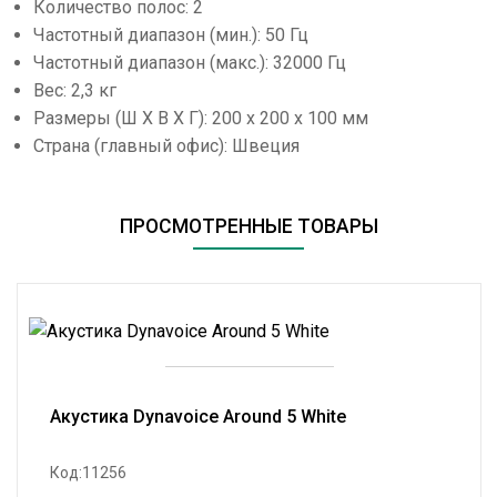
Количество полос: 2
Частотный диапазон (мин.): 50 Гц
Частотный диапазон (макс.): 32000 Гц
Вес: 2,3 кг
Размеры (Ш Х В Х Г): 200 х 200 х 100 мм
Страна (главный офис): Швеция
ПРОСМОТРЕННЫЕ ТОВАРЫ
Акустика Dynavoice Around 5 White
Код:11256