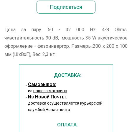
Цена за пару. 50 - 32 000 Hz, 4-8 Ohms,
чувствительность 90 dB, мощность 35 W акустическое
оформление - фазоинвертор. Размеры:200 x 200 x 100
мм (ШхВхГ), Вес: 2,3 кг.
ДОСТАВКА:
Cамовывоз:
из
нашего магазина
Из Новой Почты:
доставка осуществляется курьерской
службой Новая почта
ОПЛАТА: