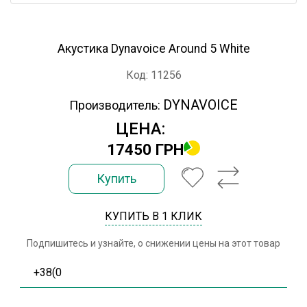
Акустика Dynavoice Around 5 White
Код: 11256
DYNAVOICE
Производитель:
ЦЕНА:
17450 ГРН
Купить
КУПИТЬ В 1 КЛИК
Подпишитесь и узнайте, о снижении цены на этот товар