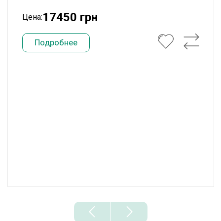
17450 грн
Цена:
Подробнее