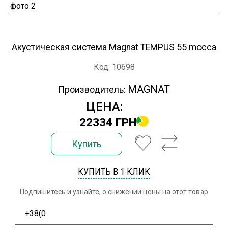
Акустическая система Magnat TEMPUS 55 mocca
Код: 10698
MAGNAT
Производитель:
ЦЕНА:
22334 ГРН
Купить
КУПИТЬ В 1 КЛИК
Подпишитесь и узнайте, о снижении цены на этот товар