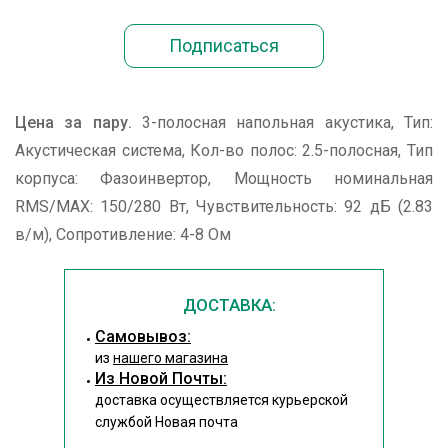
Цена за пару.
3-полосная напольная акустика, Тип:
Акустическая система, Кол-во полос: 2.5-полосная, Тип
корпуса: Фазоинвертор, Мощность номинальная
RMS/MAX: 150/280 Вт, Чувствительность: 92 дБ (2.83
в/м), Сопротивление: 4-8 Ом
ДОСТАВКА:
Cамовывоз:
из
нашего магазина
Из Новой Почты:
доставка осуществляется курьерской
службой Новая почта