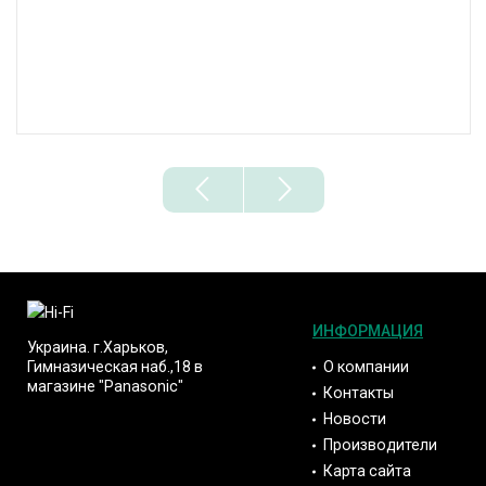
ИНФОРМАЦИЯ
Украина. г.Харьков,
О компании
Гимназическая наб.,18 в
магазине "Panasonic"
Контакты
Новости
Производители
Карта сайта