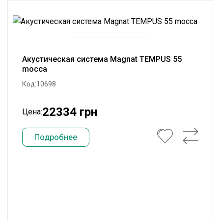
Акустическая система Magnat TEMPUS 55
mocca
Код:10698
22334 грн
Цена:
Подробнее