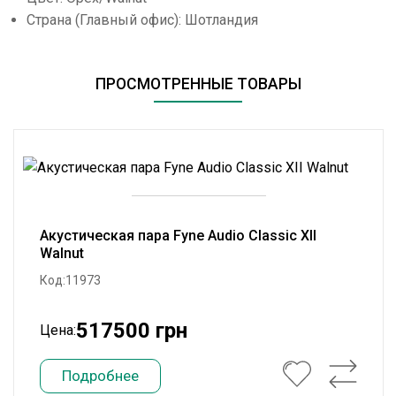
Страна (Главный офис): Шотландия
ПРОСМОТРЕННЫЕ ТОВАРЫ
Акустическая пара Fyne Audio Classic XII
Walnut
Код:11973
517500 грн
Цена:
Подробнее