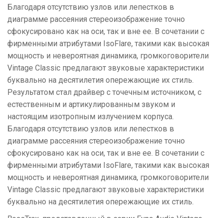
Благодаря отсутствию узлов или лепестков в
диаграмме рассеяния стереоизображение точно
сфокусировано как на оси, так и вне ее. В сочетании с
фирменными атрибутами IsoFlare, такими как высокая
мощность и невероятная динамика, громкоговорители
Vintage Classic предлагают звуковые характеристики
буквально на десятилетия опережающие их стиль.
Результатом стал драйвер с точечным источником, с
естественным и артикулированным звуком и
настоящим изотропным излучением корпуса.
Благодаря отсутствию узлов или лепестков в
диаграмме рассеяния стереоизображение точно
сфокусировано как на оси, так и вне ее. В сочетании с
фирменными атрибутами IsoFlare, такими как высокая
мощность и невероятная динамика, громкоговорители
Vintage Classic предлагают звуковые характеристики
буквально на десятилетия опережающие их стиль.