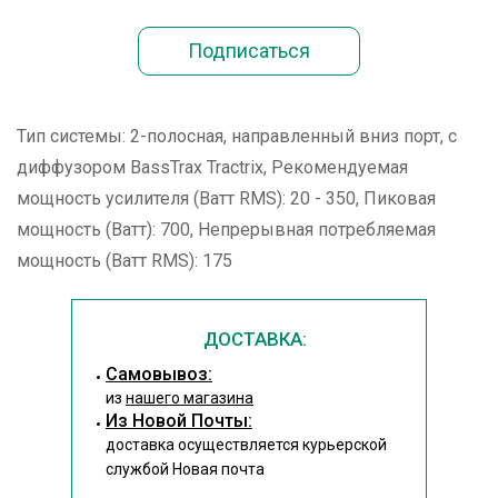
Тип системы: 2-полосная, направленный вниз порт, с
диффузором BassTrax Tractrix, Рекомендуемая
мощность усилителя (Ватт RMS): 20 - 350, Пиковая
мощность (Ватт): 700, Непрерывная потребляемая
мощность (Ватт RMS): 175
ДОСТАВКА:
Cамовывоз:
из
нашего магазина
Из Новой Почты:
доставка осуществляется курьерской
службой Новая почта