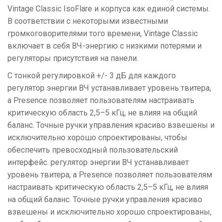
Vintage Classic IsoFlare и корпуса как единой системы.
В соответствии с некоторыми известными
громкоговорителями того времени, Vintage Classic
включает в себя ВЧ-энергию с низкими потерями и
регуляторы присутствия на панели.
С тонкой регулировкой +/- 3 дБ для каждого
регулятор энергии ВЧ устанавливает уровень твитера,
а Presence позволяет пользователям настраивать
критическую область 2,5–5 кГц, не влияя на общий
баланс. Точные ручки управления красиво взвешены и
исключительно хорошо спроектированы, чтобы
обеспечить превосходный пользовательский
интерфейс. регулятор энергии ВЧ устанавливает
уровень твитера, а Presence позволяет пользователям
настраивать критическую область 2,5–5 кГц, не влияя
на общий баланс. Точные ручки управления красиво
взвешены и исключительно хорошо спроектированы,