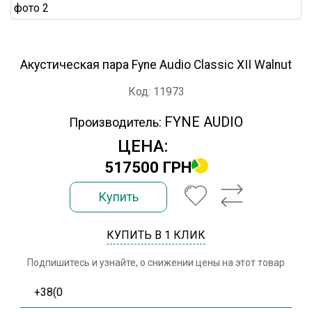
Акустическая пара Fyne Audio Classic XII Walnut
Код: 11973
FYNE AUDIO
Производитель:
ЦЕНА:
517500 ГРН
Купить
КУПИТЬ В 1 КЛИК
Подпишитесь и узнайте, о снижении цены на этот товар