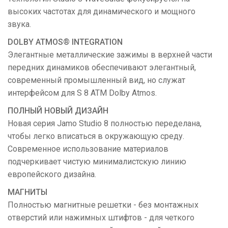
высоких частотах для динамического и мощного
звука.
DOLBY ATMOS® INTEGRATION
Элегантные металлические зажимы в верхней части
передних динамиков обеспечивают элегантный,
современный промышленный вид, но служат
интерфейсом для S 8 ATM Dolby Atmos.
ПОЛНЫЙ НОВЫЙ ДИЗАЙН
Новая серия Jamo Studio 8 полностью переделана,
чтобы легко вписаться в окружающую среду.
Современное использование материалов
подчеркивает чистую минималистскую линию
европейского дизайна.
МАГНИТЫ
Полностью магнитные решетки - без монтажных
отверстий или нажимных штифтов - для четкого