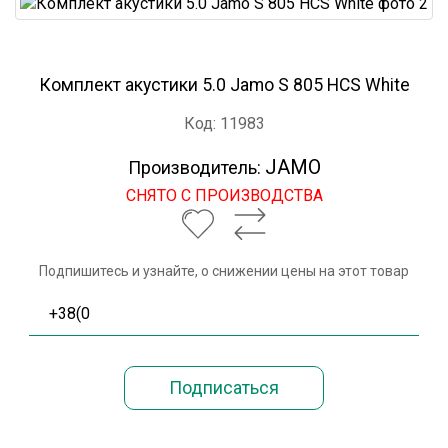
Комплект акустики 5.0 Jamo S 805 HCS White
Код: 11983
JAMO
Производитель:
СНЯТО С ПРОИЗВОДСТВА
Подпишитесь и узнайте, о снижении цены на этот товар