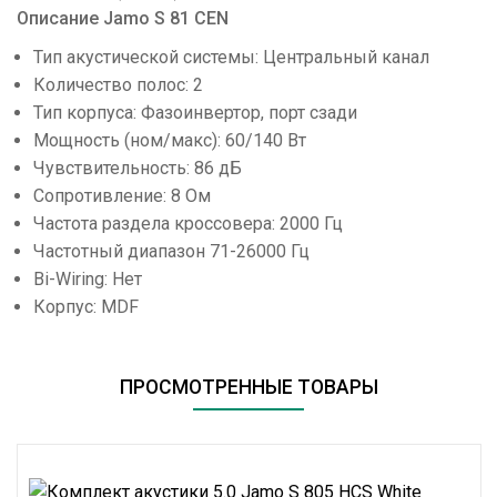
Описание Jamo S 81 CEN
Тип акустической системы: Центральный канал
Количество полос: 2
Тип корпуса: Фазоинвертор, порт сзади
Мощность (ном/макс): 60/140 Вт
Чувствительность: 86 дБ
Сопротивление: 8 Ом
Частота раздела кроссовера: 2000 Гц
Частотный диапазон 71-26000 Гц
Bi-Wiring: Нет
Корпус: MDF
ПРОСМОТРЕННЫЕ ТОВАРЫ