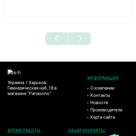
ИНФОРМАЦИЯ
Украина. г.Харьков,
О компании
Гимназическая наб.,18 в
магазине "Panasonic"
Контакты
Новости
Производители
Карта сайта
ВРЕМЯ РАБОТЫ:
НАШИ КОНТАКТЫ: