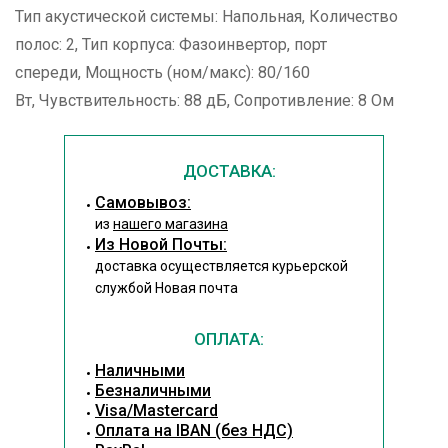
Тип акустической системы: Напольная, Количество
полос: 2, Тип корпуса: Фазоинвертор, порт
спереди, Мощность (ном/макс): 80/160
Вт, Чувствительность: 88 дБ, Сопротивление: 8 Ом
ДОСТАВКА:
Cамовывоз:
из
нашего магазина
Из Новой Почты:
доставка осуществляется курьерской
службой Новая почта
ОПЛАТА:
Наличными
Безналичными
Visa/Mastercard
Оплата на IBAN (без НДС)