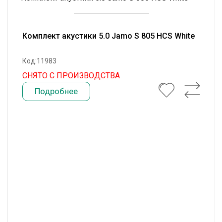
Комплект акустики 5.0 Jamo S 805 HCS White
Код:11983
СНЯТО С ПРОИЗВОДСТВА
Подробнее