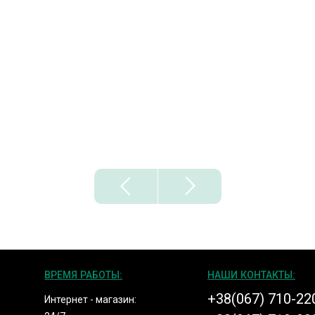
ВРЕМЯ РАБОТЫ:
НАШИ КОНТАКТЫ:
+38(067) 710-22
Интернет - магазин: