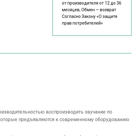
от производителя от 12 до 36
месяцев, Обмен — возврат
Согласно Закону
«О защите
прав потребителей»
 производительностью воспроизводить звучание по
, которые предъявляются к современному оборудованию