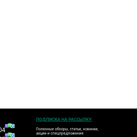
ПОДПИСКА НА РАССЫЛКУ:
04
Полезные обзоры, статьи, новинки,
акции и спецпредложения