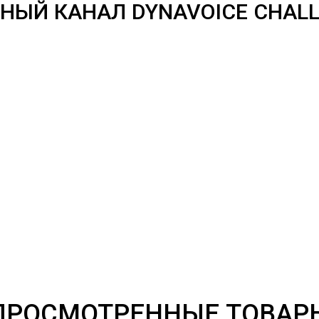
ЫЙ КАНАЛ DYNAVOICE CHALLE
ПРОСМОТРЕННЫЕ ТОВАР