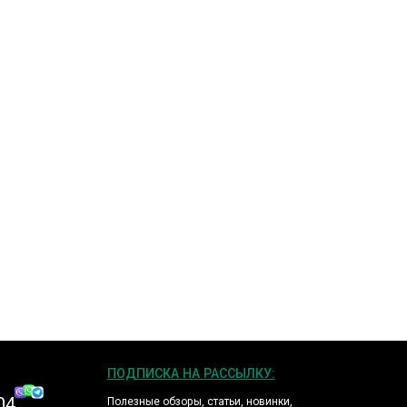
ПОДПИСКА НА РАССЫЛКУ:
04
Полезные обзоры, статьи, новинки,