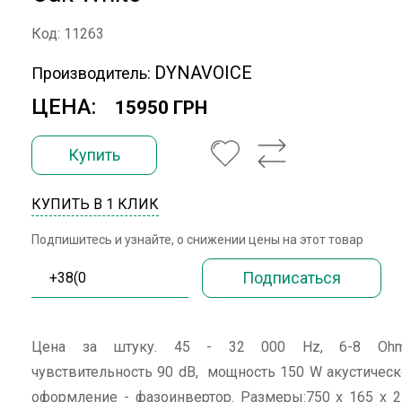
Код: 11263
DYNAVOICE
Производитель:
ЦЕНА:
15950 ГРН
Купить
КУПИТЬ В 1 КЛИК
Подпишитесь и узнайте, о снижении цены на этот товар
Цена за штуку. 45 - 32 000 Hz, 6-8 Ohm
чувствительность 90 dB, мощность 150 W акустичес
оформление - фазоинвертор. Размеры:750 х 165 х 2