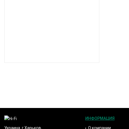
ИНФОРМАЦИЯ
О компании
Украина. г.Харьков,