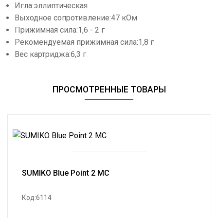
Игла:эллиптическая
Выходное сопротивление:47 кОм
Прижимная сила:1,6 - 2 г
Рекомендуемая прижимная сила:1,8 г
Вес картриджа:6,3 г
ПРОСМОТРЕННЫЕ ТОВАРЫ
SUMIKO Blue Point 2 MC
Код:6114