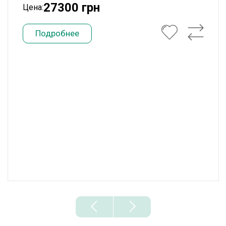
27300 грн
Цена:
Подробнее