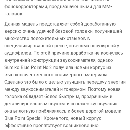
фонокорректорами, предназначенными для MM-
головок.
Данная модель представляет собой доработанную
версию очень удачной базовой головки, получившей
множество положительных отзывов в
специализированной прессе, и весьма популярной у
аудиофилов. По этой причине доработка не коснулась
внутренней конструкции звукоснимателя, однако
Sumiko Blue Point No.2 получила новый корпус из
высококачественного полимерного материала.
Сделано это было с целью улучшить передачу энергии
между звукоснимателей и тонармом. Поэтому новая
головка обладает более быстрым, прозрачным и
детализированным звуком, и по качеству звучания
она вплотную приблизилась к более дорогой модели
Blue Point Special. Кроме того, новый корпус
эффективно препятствует возникновению