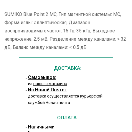
SUMIKO Blue Point 2 MC, Тип магнитной системы: МС,
Форма иглы: эллиптическая, Диапазон
воспроизводимых частот: 15 Гц-35 кГц, Выходное
напряжение: 2,5 мВ, Разделение между каналами: > 32
дБ, Баланс между каналами: < 0,5 дБ
ДОСТАВКА:
Cамовывоз:
из
нашего магазина
Из Новой Почты:
доставка осуществляется курьерской
службой Новая почта
ОПЛАТА:
Наличными