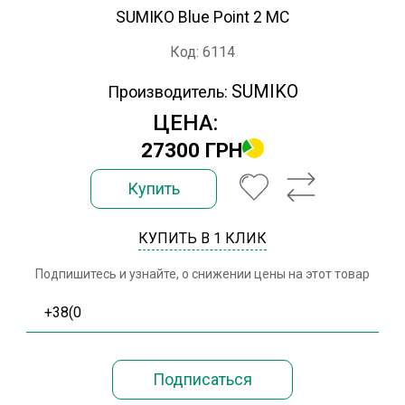
SUMIKO Blue Point 2 MC
Код: 6114
SUMIKO
Производитель:
ЦЕНА:
27300 ГРН
Купить
КУПИТЬ В 1 КЛИК
Подпишитесь и узнайте, о снижении цены на этот товар