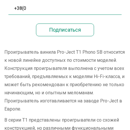
Проигрыватель винила Pro-Ject T1 Phono SB относится
к новой линейке доступных по стоимости моделей.
Конструкция проигрывателя выполнена с учетом всех
требований, предъявляемых к моделям Hi-Fi-класса, и
может быть рекомендован к приобретению не только
начинающим, но и опытным меломанам.
Проигрыватель изготавливается на заводе Pro-Ject в
Европе.
В серии T1 представлены проигрыватели со схожей
конструкцией, но различными функциональными