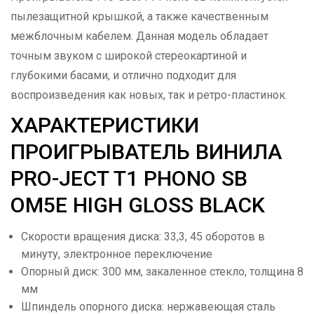
пылезащитной крышкой, а также качественным
межблочным кабелем. Данная модель обладает
точным звуком с широкой стереокартиной и
глубокими басами, и отлично подходит для
воспроизведения как новых, так и ретро-пластинок.
ХАРАКТЕРИСТИКИ
ПРОИГРЫВАТЕЛЬ ВИНИЛА
PRO-JECT T1 PHONO SB
OM5E HIGH GLOSS BLACK
Скорости вращения диска: 33,3, 45 оборотов в
минуту, электронное переключение
Опорный диск: 300 мм, закаленное стекло, толщина 8
мм
Шпиндель опорного диска: нержавеющая сталь