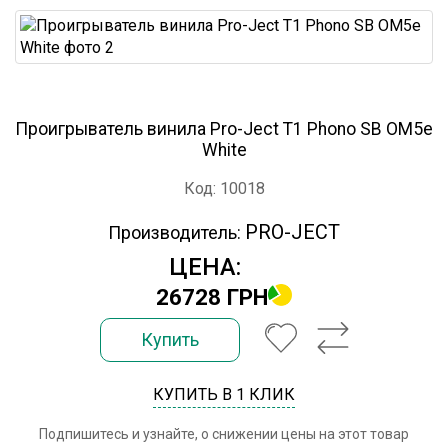
Проигрыватель винила Pro-Ject T1 Phono SB OM5e
White
Код: 10018
PRO-JECT
Производитель:
ЦЕНА:
26728 ГРН
Купить
КУПИТЬ В 1 КЛИК
Подпишитесь и узнайте, о снижении цены на этот товар