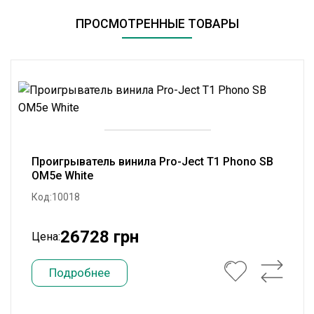
ПРОСМОТРЕННЫЕ ТОВАРЫ
Проигрыватель винила Pro-Ject T1 Phono SB
OM5e White
Код:10018
26728 грн
Цена:
Подробнее