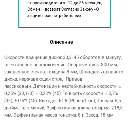
от производителя от 12 до 36 месяцев,
Обмен — возврат Согласно Закону
«О
защите прав потребителей»
Описание
Скорости вращения диска: 33,3, 45 оборотов в минуту,
электронное переключение, Опорный диск: 300 мм,
закаленное стекло, толщина 8 мм, Шпиндель опорного
диска: нержавеющая сталь, Привод:
пассиковый, Детонации и нестабильность скорости: ±
0,25% (33,1/3), ± 0,23% (45), Точность скорости: ± 0,7%
(33), ± 0,6% (45), Выходы: RCA (Phono/Line), Тонарм: 8,6
дюйма, алюминий, Эффективная длина тонарма: 218,5
мм, Эффективная масса тонарма: 8 г, Заход: 18 мм