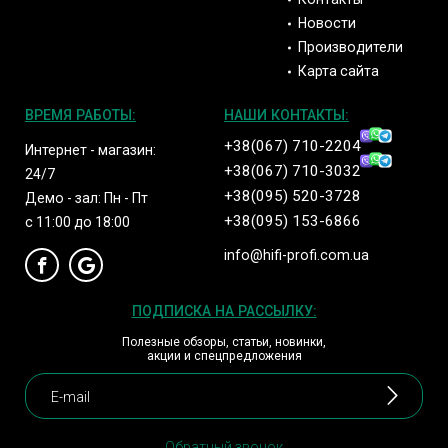
Новости
Производители
Карта сайта
ВРЕМЯ РАБОТЫ:
НАШИ КОНТАКТЫ:
+38(067) 710-2204
Интернет - магазин:
+38(067) 710-3032
24/7
+38(095) 520-3728
Демо - зал: Пн - Пт
+38(095) 153-6866
с 11:00 до 18:00
info@hifi-profi.com.ua
ПОДПИСКА НА РАССЫЛКУ:
Полезные обзоры, статьи, новинки,
акции и спецпредложения
Обратный звонок