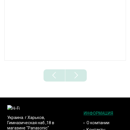
ИНФОРМАЦИЯ
Украина. г.Харьков,
О компании
Гимназическая наб.,18 в
магазине "Panasonic"
Контакты