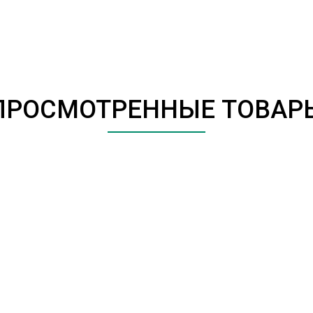
ПРОСМОТРЕННЫЕ ТОВАР