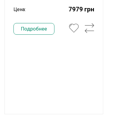
7979 грн
Цена:
Подробнее