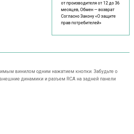
от производителя от 12 до 36
месяцев, Обмен — возврат
Согласно Закону
«О защите
прав потребителей»
имым винилом одним нажатием кнопки. Забудьте о
 внешние динамики и разъем RCA на задней панели