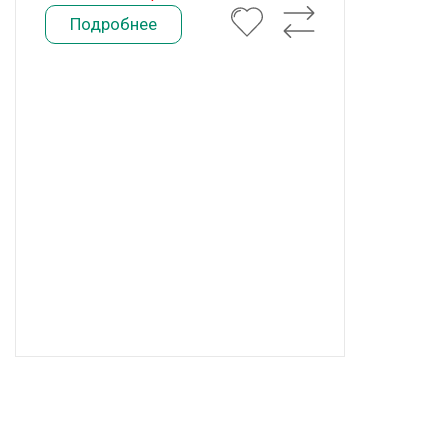
Подробнее