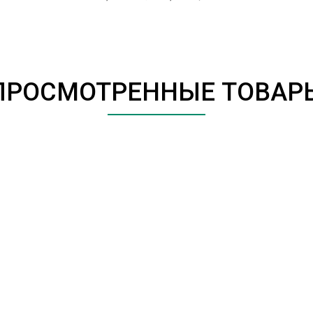
ПРОСМОТРЕННЫЕ ТОВАР