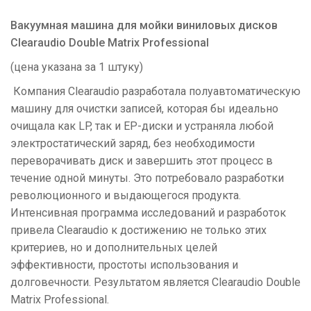
Вакуумная машина для мойки виниловых дисков
Clearaudio Double Matrix Professional
(цена указана за 1 штуку)
Компания Clearaudio разработала полуавтоматическую
машину для очистки записей, которая бы идеально
очищала как LP, так и EP-диски и устраняла любой
электростатический заряд, без необходимости
переворачивать диск и завершить этот процесс в
течение одной минуты. Это потребовало разработки
революционного и выдающегося продукта.
Интенсивная программа исследований и разработок
привела Clearaudio к достижению не только этих
критериев, но и дополнительных целей
эффективности, простоты использования и
долговечности. Результатом является Clearaudio Double
Matrix Professional.