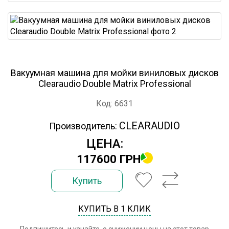
Вакуумная машина для мойки виниловых дисков
Clearaudio Double Matrix Professional
Код: 6631
CLEARAUDIO
Производитель:
ЦЕНА:
117600 ГРН
Купить
КУПИТЬ В 1 КЛИК