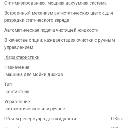
Оптимизированная, мощная вакуумная система
Встроенный механизм антистатических щеток для
разрядки статического заряда
Автоматическая подача чистящей жидкости
В качестве опции: каждая стадия очистки с ручным
управлением
Характеристики
Назначение:
машина для мойки дисков
Тип:
контактная
Управление:
автоматическое или ручное
Объем резервуара для жидкости: 0.35 л