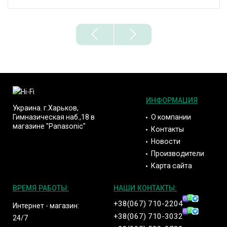
ИНФОРМАЦИЯ
Украина. г.Харьков,
О компании
Гимназическая наб.,18 в
магазине "Panasonic"
Контакты
Новости
Производители
Карта сайта
ВРЕМЯ РАБОТЫ:
НАШИ КОНТАКТЫ:
+38(067) 710-2204
Интернет - магазин:
+38(067) 710-3032
24/7