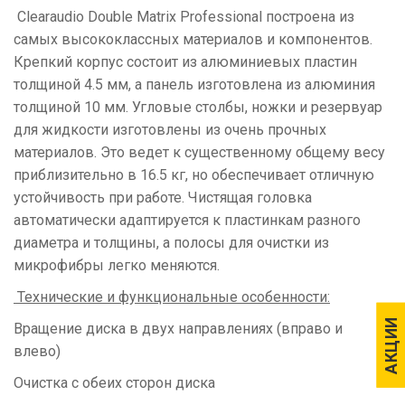
Clearaudio Double Matrix Professional построена из
самых высококлассных материалов и компонентов.
Крепкий корпус состоит из алюминиевых пластин
толщиной 4.5 мм, а панель изготовлена ​​из алюминия
толщиной 10 мм. Угловые столбы, ножки и резервуар
для жидкости изготовлены из очень прочных
материалов. Это ведет к существенному общему весу
приблизительно в 16.5 кг, но обеспечивает отличную
устойчивость при работе. Чистящая головка
автоматически адаптируется к пластинкам разного
диаметра и толщины, а полосы для очистки из
микрофибры легко меняются.
Технические и функциональные особенности:
АКЦИИ
АКЦИИ
Вращение диска в двух направлениях (вправо и
влево)
Очистка с обеих сторон диска