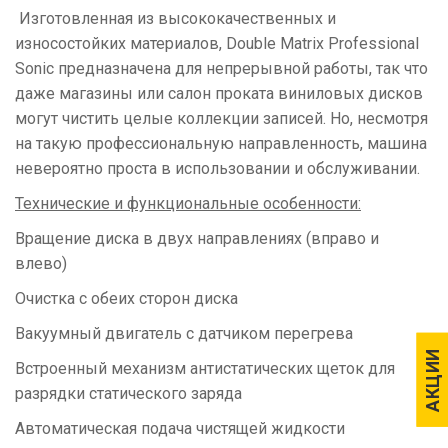
Изготовленная из высококачественных и
износостойких материалов, Double Matrix Professional
Sonic предназначена для непрерывной работы, так что
даже магазины или салон проката виниловых дисков
могут чистить целые коллекции записей. Но, несмотря
на такую профессиональную направленность, машина
невероятно проста в использовании и обслуживании.
Технические и функциональные особенности:
Вращение диска в двух направлениях (вправо и
влево)
Очистка с обеих сторон диска
Вакуумный двигатель с датчиком перегрева
АКЦИИ
АКЦИИ
Встроенный механизм антистатических щеток для
разрядки статического заряда
Автоматическая подача чистящей жидкости