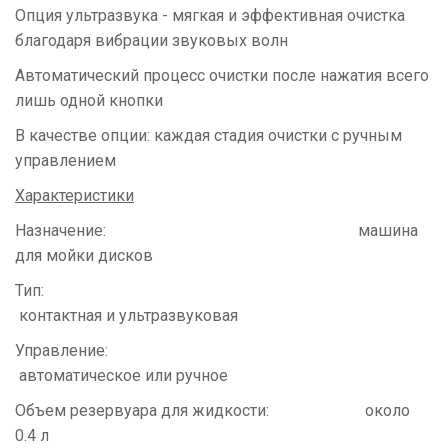
Опция ультразвука - мягкая и эффективная очистка
благодаря вибрации звуковых волн
Автоматический процесс очистки после нажатия всего
лишь одной кнопки
В качестве опции: каждая стадия очистки с ручным
управлением
Характеристики
Назначение: машина
для мойки дисков
Тип:
контактная и ультразвуковая
Управление:
автоматическое или ручное
Объем резервуара для жидкости: около
0.4 л