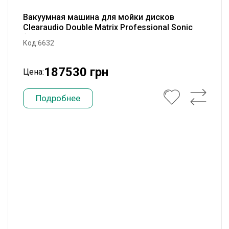
Вакуумная машина для мойки дисков
Clearaudio Double Matrix Professional Sonic
(A..
Код:6632
187530 грн
Цена:
Подробнее