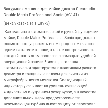
Вакуумная машина для мойки дисков Clearaudio
Double Matrix Professional Sonic (AC141)
(цена указана за 1 штуку)
Как машина с автоматической и ручной функциями
мойки, Double Matrix Professional Sonic предлагает
возможность управлять всем процессом очистки
одним нажатием кнопки, а также контролировать
каждый шаг в этом процессе с помощью удобной
операционной панели. Чистящая головка
автоматически адаптируется к пластинкам разного
диаметра и толщины, а полосы для очистки из
микрофибры легко меняются. Светодиодный
индикатор указывает на уровень очищающей
жидкости во внутреннем резервуаре, а в качестве
дополнительной меры предосторожности
всасывающая турбина имеет защиту от перегрева.