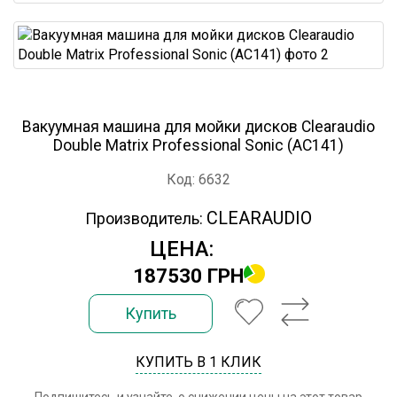
Вакуумная машина для мойки дисков Clearaudio
Double Matrix Professional Sonic (AC141)
Код: 6632
CLEARAUDIO
Производитель:
ЦЕНА:
187530 ГРН
Купить
КУПИТЬ В 1 КЛИК