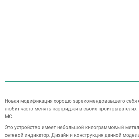
Новая модификация хорошо зарекомендовавшего себя фо
любит часто менять картриджи в своих проигрывателях
МС.
Это устройство имеет небольшой килограммовый металл
сетевой индикатор. Дизайн и конструкция данной модел