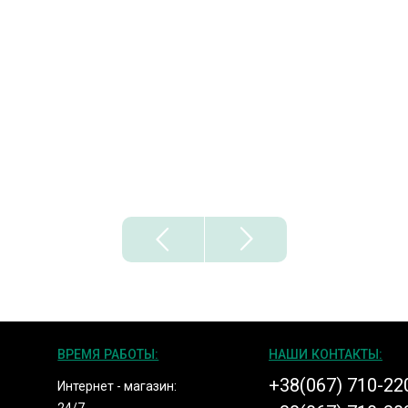
ВРЕМЯ РАБОТЫ:
НАШИ КОНТАКТЫ:
+38(067) 710-22
Интернет - магазин: