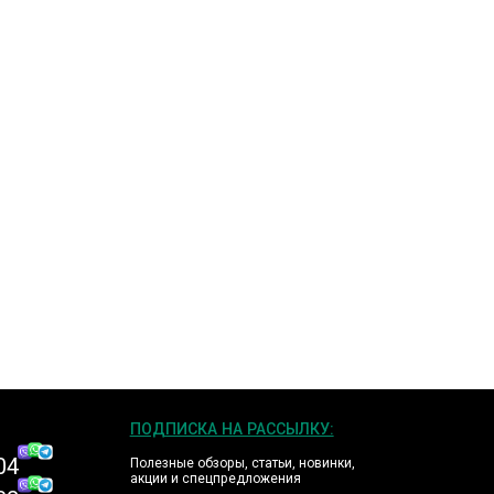
ПОДПИСКА НА РАССЫЛКУ:
04
Полезные обзоры, статьи, новинки,
акции и спецпредложения