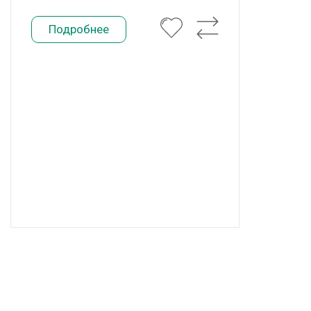
Подробнее