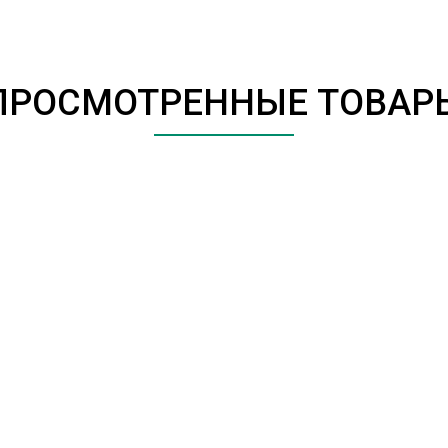
ПРОСМОТРЕННЫЕ ТОВАР