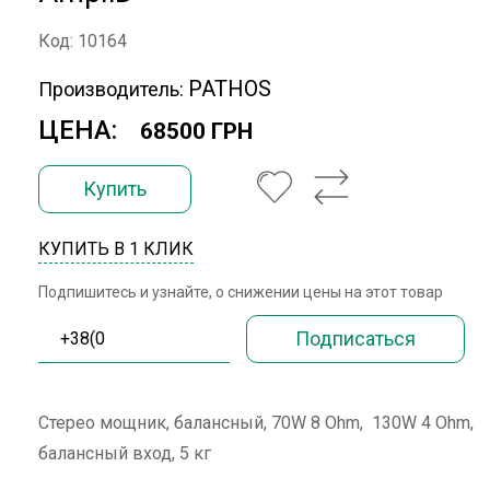
Код: 10164
PATHOS
Производитель:
ЦЕНА:
68500 ГРН
Купить
КУПИТЬ В 1 КЛИК
Подпишитесь и узнайте, о снижении цены на этот товар
Стерео мощник, балансный, 70W 8 Ohm, 130W 4 Ohm,
балансный вход, 5 кг