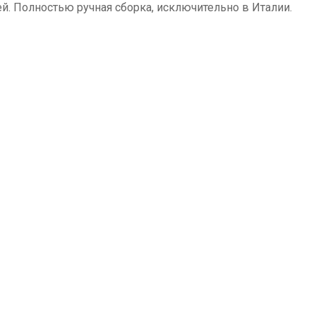
й. Полностью ручная сборка, исключительно в Италии.