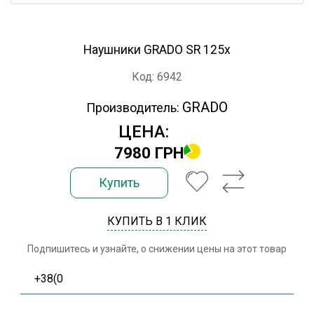
Наушники GRADO SR 125x
Код: 6942
GRADO
Производитель:
ЦЕНА:
7980 ГРН
Купить
КУПИТЬ В 1 КЛИК
Подпишитесь и узнайте, о снижении цены на этот товар