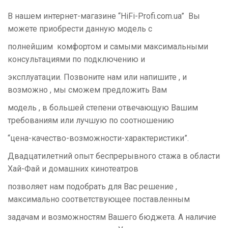
В нашем интернет-магазине “HiFi-Profi.com.ua” Вы
можете приобрести данную модель с
полнейшим комфортом и самыми максимальными
консультациями по подключению и
эксплуатации. Позвоните нам или напишите , и
возможно , мы сможем предложить Вам
модель , в большей степени отвечающую Вашим
требованиям или лучшую по соотношению
“цена-качество-возможности-характеристики”.
Двадцатилетний опыт беспрерывного стажа в области
Хай-Фай и домашних кинотеатров
позволяет нам подобрать для Вас решение ,
максимально соответствующее поставленным
задачам и возможностям Вашего бюджета. А наличие