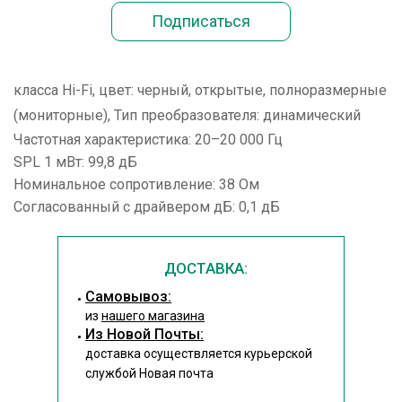
класса Hi-Fi, цвет: черный, открытые, полноразмерные
(мониторные), Тип преобразователя: динамический
Частотная характеристика: 20–20 000 Гц
SPL 1 мВт: 99,8 дБ
Номинальное сопротивление: 38 Ом
Согласованный с драйвером дБ: 0,1 дБ
ДОСТАВКА:
Cамовывоз:
из
нашего магазина
Из Новой Почты:
доставка осуществляется курьерской
службой Новая почта