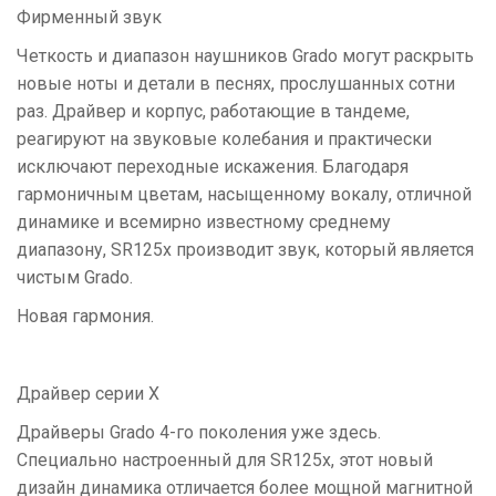
Фирменный звук
Четкость и диапазон наушников Grado могут раскрыть
новые ноты и детали в песнях, прослушанных сотни
раз. Драйвер и корпус, работающие в тандеме,
реагируют на звуковые колебания и практически
исключают переходные искажения. Благодаря
гармоничным цветам, насыщенному вокалу, отличной
динамике и всемирно известному среднему
диапазону, SR125x производит звук, который является
чистым Grado.
Новая гармония.
Драйвер серии X
Драйверы Grado 4-го поколения уже здесь.
Специально настроенный для SR125x, этот новый
дизайн динамика отличается более мощной магнитной