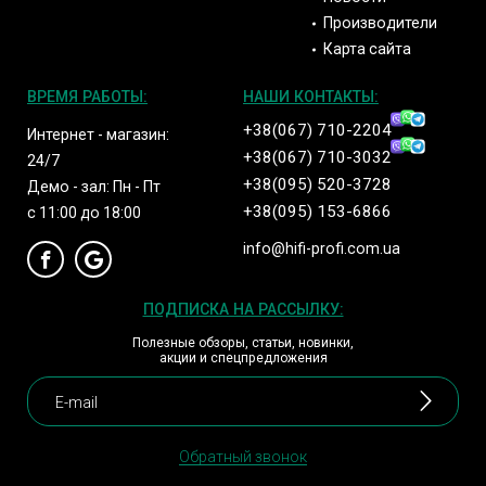
Производители
Карта сайта
ВРЕМЯ РАБОТЫ:
НАШИ КОНТАКТЫ:
+38(067) 710-2204
Интернет - магазин:
+38(067) 710-3032
24/7
+38(095) 520-3728
Демо - зал: Пн - Пт
+38(095) 153-6866
с 11:00 до 18:00
info@hifi-profi.com.ua
ПОДПИСКА НА РАССЫЛКУ:
Полезные обзоры, статьи, новинки,
акции и спецпредложения
Обратный звонок