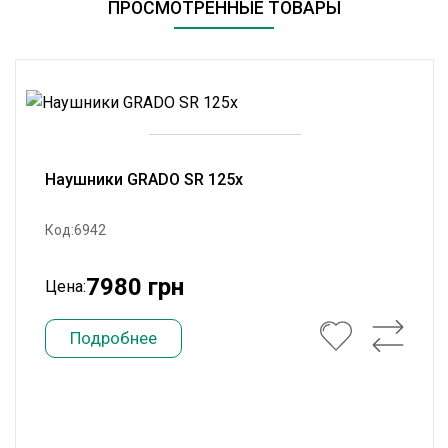
ПРОСМОТРЕННЫЕ ТОВАРЫ
Наушники GRADO SR 125x
Код:6942
7980 грн
Цена:
Подробнее