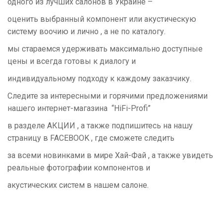
одного из лучших салонов в Украине –
оценить выбранный компонент или акустическую
систему воочию и лично , а не по каталогу.
мы стараемся удерживать максимально доступные
цены и всегда готовы к диалогу и
индивидуальному подходу к каждому заказчику.
Следите за интересными и горячими предложениями
нашего интернет-магазина “HiFi-Profi”
в разделе АКЦИИ , а также подпишитесь на нашу
страницу в FACEBOOK , где сможете следить
за всеми новинками в мире Хай-Фай , а также увидеть
реальные фотографии компонентов и
акустических систем в нашем салоне.