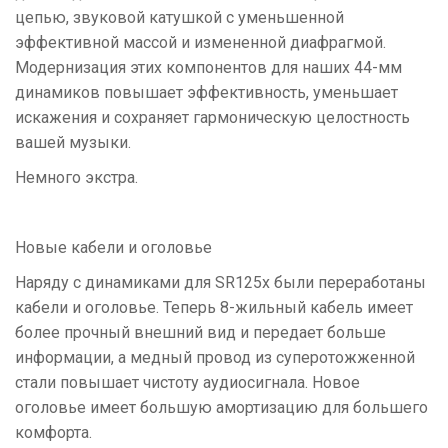
цепью, звуковой катушкой с уменьшенной
эффективной массой и измененной диафрагмой.
Модернизация этих компонентов для наших 44-мм
динамиков повышает эффективность, уменьшает
искажения и сохраняет гармоническую целостность
вашей музыки.
Немного экстра.
Новые кабели и оголовье
Наряду с динамиками для SR125x были переработаны
кабели и оголовье. Теперь 8-жильный кабель имеет
более прочный внешний вид и передает больше
информации, а медный провод из суперотожженной
стали повышает чистоту аудиосигнала. Новое
оголовье имеет большую амортизацию для большего
комфорта.