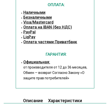
ОПЛАТА:
Наличными
Безналичными
Visa/Mastercard
Оплата на IBAN (без НДС)
PayPal
LiqPay
Оплата частями Приватбанк
ГАРАНТИЯ:
Официальная:
от производителя от 12 до 36 месяцев,
Обмен — возврат Согласно Закону
«О
защите прав потребителей»
Описание
Характеристики