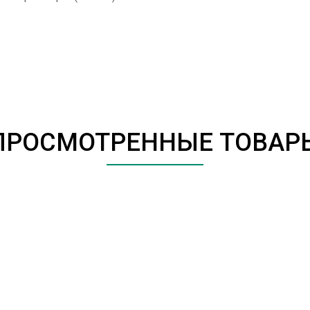
ПРОСМОТРЕННЫЕ ТОВАР