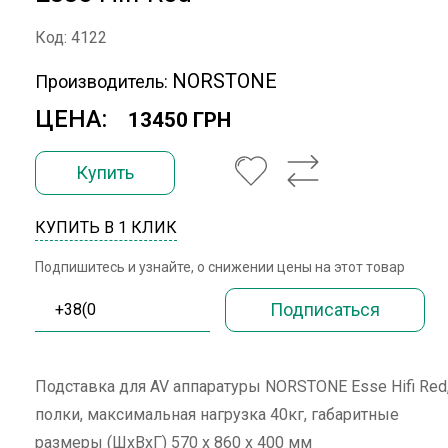
Код: 4122
NORSTONE
Производитель:
ЦЕНА:
13450 ГРН
Купить
КУПИТЬ В 1 КЛИК
Подпишитесь и узнайте, о снижении цены на этот товар
Подставка для AV аппаратуры NORSTONE Esse Hifi Red,
полки, максимальная нагрузка 40кг, габаритные
размеры (ШхВхГ) 570 х 860 х 400 мм