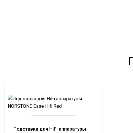
Подставка для HiFi аппаратуры