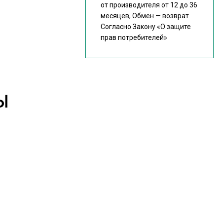
от производителя от 12 до 36
месяцев, Обмен — возврат
Согласно Закону
«О защите
прав потребителей»
Ы