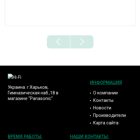
ИНФОРМАЦИЯ
Украина. г.Харьков,
О компании
Гимназическая наб.,18 в
магазине "Panasonic"
Контакты
Новости
Производители
Карта сайта
ВРЕМЯ РАБОТЫ:
НАШИ КОНТАКТЫ: