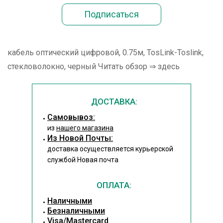
кабель оптический цифровой, 0.75м, TosLink-Toslink,
стекловолокно, черный Читать обзор ⇒ здесь
ДОСТАВКА:
Cамовывоз:
из
нашего магазина
Из Новой Почты:
доставка осуществляется курьерской
службой Новая почта
ОПЛАТА:
Наличными
Безналичными
Visa/Mastercard