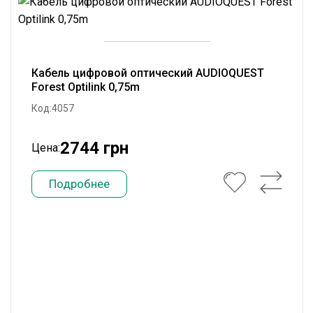
Кабель цифровой оптический AUDIOQUEST
Forest Optilink 0,75m
Код:4057
2744 грн
Цена:
Подробнее