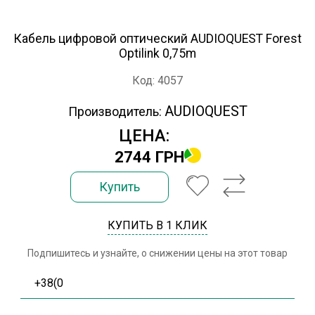
Кабель цифровой оптический AUDIOQUEST Forest
Optilink 0,75m
Код: 4057
AUDIOQUEST
Производитель:
ЦЕНА:
2744 ГРН
Купить
КУПИТЬ В 1 КЛИК
Подпишитесь и узнайте, о снижении цены на этот товар