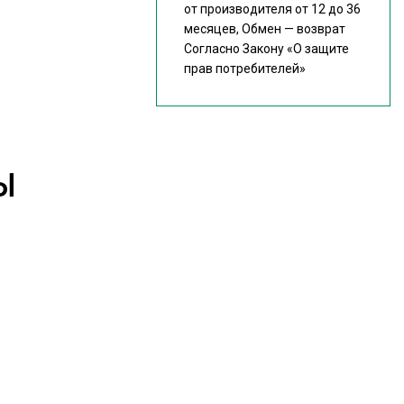
от производителя от 12 до 36
месяцев, Обмен — возврат
Согласно Закону
«О защите
прав потребителей»
Ы