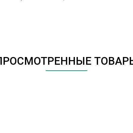
ПРОСМОТРЕННЫЕ ТОВАР