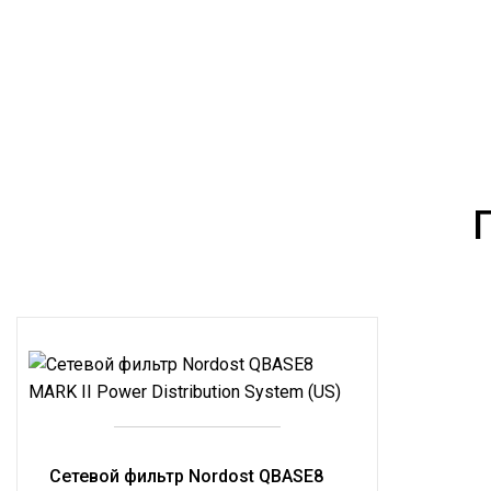
Сетевой фильтр Nordost QBASE8