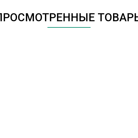
ПРОСМОТРЕННЫЕ ТОВАР