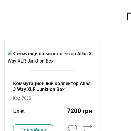
Коммутационный коллектор Atlas
3 Way XLR Junktion Box
Код:7635
7200 грн
Цена:
Подробнее