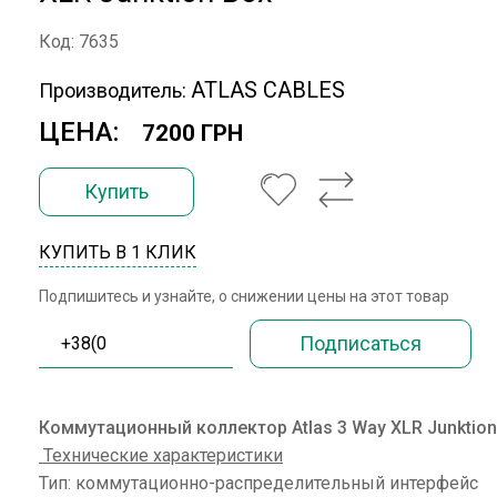
Код: 7635
ATLAS CABLES
Производитель:
ЦЕНА:
7200 ГРН
Купить
КУПИТЬ В 1 КЛИК
Подпишитесь и узнайте, о снижении цены на этот товар
Коммутационный коллектор Atlas 3 Way XLR Junktion
Технические характеристики
Тип: коммутационно-распределительный интерфейс