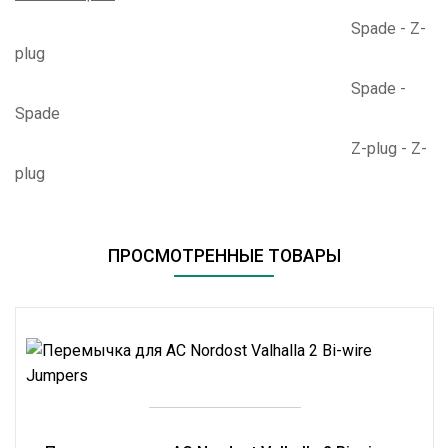
Spade - Z-
plug
Spade -
Spade
Z-plug - Z-
plug
ПРОСМОТРЕННЫЕ ТОВАРЫ