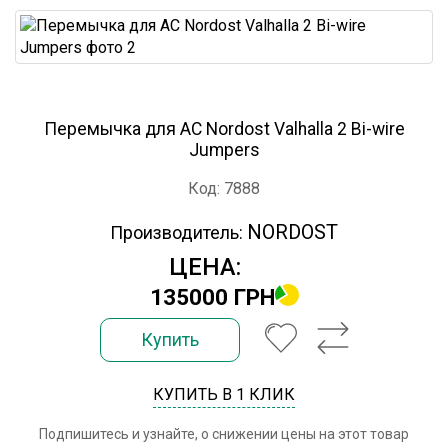
Перемычка для АС Nordost Valhalla 2 Bi-wire
Jumpers
Код: 7888
NORDOST
Производитель:
ЦЕНА:
135000 ГРН
Купить
КУПИТЬ В 1 КЛИК
Подпишитесь и узнайте, о снижении цены на этот товар