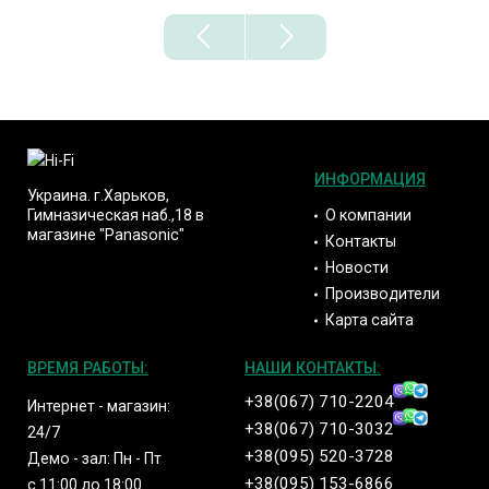
ИНФОРМАЦИЯ
Украина. г.Харьков,
О компании
Гимназическая наб.,18 в
магазине "Panasonic"
Контакты
Новости
Производители
Карта сайта
ВРЕМЯ РАБОТЫ:
НАШИ КОНТАКТЫ:
+38(067) 710-2204
Интернет - магазин:
+38(067) 710-3032
24/7
+38(095) 520-3728
Демо - зал: Пн - Пт
+38(095) 153-6866
с 11:00 до 18:00