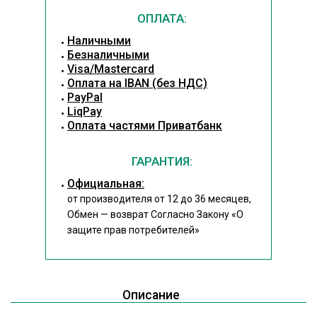
ОПЛАТА:
Наличными
Безналичными
Visa/Mastercard
Оплата на IBAN (без НДС)
PayPal
LiqPay
Оплата частями Приватбанк
ГАРАНТИЯ:
Официальная:
от производителя от 12 до 36 месяцев,
Обмен — возврат Согласно Закону
«О
защите прав потребителей»
Описание