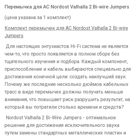
Перемычка для АС Nordost Valhalla 2 Bi-wire Jumpers
(цена указана за 1 комплект)
Комплект перемычек для АС Nordost Valhalla 2 Bi-wire
Jumpers
Для настоящих энтузиастов Hi-Fi система не является
чем-то, что просто появляется в полном сборе без
тщательного изучения и подбора. Каждый компонент,
приспособление и кабель выбираются специально для
достижения конечной цели: создать наилучший звук.
Почему же последние несколько дюймов кабельных
трасс в виде перемычек должны получать меньше
внимания, что повышает риск разрушить результат, на
который вы потратили столько времени и средств?
Nordost Valhalla 2 Bi-Wire Jumpers - оптимальное
решение для достижения исключительного звука
путем замены стандартных металлических пластин и