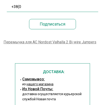
Перемычка для АС Nordost Valhalla 2 Bi-wire Jumpers
ДОСТАВКА:
Cамовывоз:
из
нашего магазина
Из Новой Почты:
доставка осуществляется курьерской
службой Новая почта