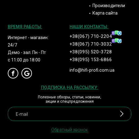
Производители
Карта сайта
ВРЕМЯ РАБОТЫ:
НАШИ КОНТАКТЫ:
+38(067) 710-2204
Интернет - магазин:
+38(067) 710-3032
24/7
+38(095) 520-3728
Демо - зал: Пн - Пт
+38(095) 153-6866
с 11:00 до 18:00
info@hifi-profi.com.ua
ПОДПИСКА НА РАССЫЛКУ:
Полезные обзоры, статьи, новинки,
акции и спецпредложения
Обратный звонок