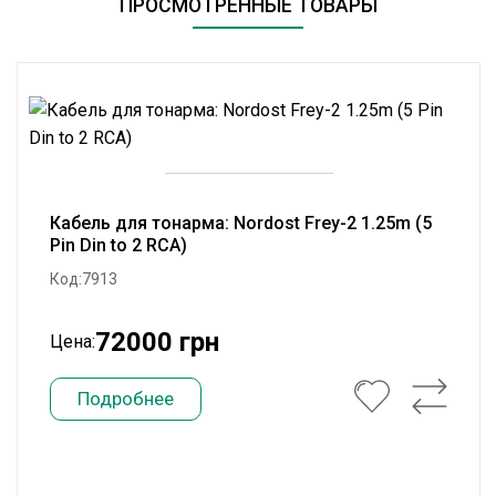
ПРОСМОТРЕННЫЕ ТОВАРЫ
Кабель для тонарма: Nordost Frey-2 1.25m (5
Pin Din to 2 RCA)
Код:7913
72000 грн
Цена:
Подробнее