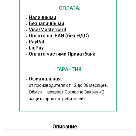
ОПЛАТА:
Наличными
Безналичными
Visa/Mastercard
Оплата на IBAN (без НДС)
PayPal
LiqPay
Оплата частями Приватбанк
ГАРАНТИЯ:
Официальная:
от производителя от 12 до 36 месяцев,
Обмен — возврат Согласно Закону
«О
защите прав потребителей»
Описание