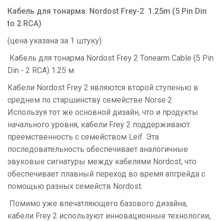
Кабель для тонарма: Nordost Frey-2 1.25m (5 Pin Din
to 2 RCA)
(цена указана за 1 штуку)
Кабель для тонарма Nordost Frey 2 Tonearm Cable (5 Pin
Din - 2 RCA) 1.25 м
Кабели Nordost Frey 2 являются второй ступенью в
среднем по старшинству семействе Norse 2.
Используя тот же основной дизайн, что и продукты
начального уровня, кабели Frey 2 поддерживают
преемственность с семейством Leif. Эта
последовательность обеспечивает аналогичные
звуковые сигнатуры между кабелями Nordost, что
обеспечивает плавный переход во время апгрейда с
помощью разных семейств Nordost.
Помимо уже впечатляющего базового дизайна,
кабели Frey 2 используют инновационные технологии,