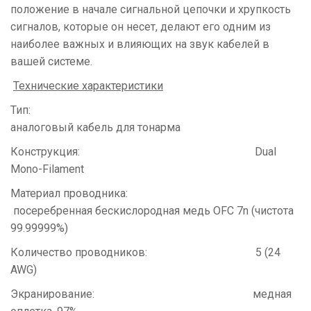
положение в начале сигнальной цепочки и хрупкость
сигналов, которые он несет, делают его одним из
наиболее важных и влияющих на звук кабелей в
вашей системе.
Технические характеристики
Тип:
аналоговый кабель для тонарма
Конструкция: Dual
Mono-Filament
Материал проводника:
посеребренная бескислородная медь ОFС 7n (чистота
99.99999%)
Количество проводников: 5 (24
AWG)
Экранирование: медная