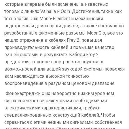
которые впервые были замечены в известных
топовых линиях Valhalla и Odin. Достижения, такие как
технология Dual Mono-Filament и механически
подстроенная длина проводников, а также специально
разработанные фирменные разъемы MoonGlo, все это
нашло отражение в кабелях Frey 2, повышая
производительность кабелей и повышая качество
вашей системы в результате. Кабели Frey 2
представляют новое пространство звуковых
возможностей для вашей звуковой системы, позволяя
вам наслаждаться высокой точностью
воспроизведения в разумном ценовом диапазоне.
Фонокартриджи с их невероятно низким уровнем
сигнала и четко выраженными необходимыми
электрическими характеристиками, требуют
специализированных конструкций кабелей. Чтобы
справиться с этими нежными сигналами, собственная