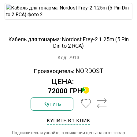
Кабель для тонарма: Nordost Frey-2 1.25m (5 Pin
Din to 2 RCA)
Код: 7913
NORDOST
Производитель:
ЦЕНА:
72000 ГРН
Купить
КУПИТЬ В 1 КЛИК
Подпишитесь и узнайте, о снижении цены на этот товар