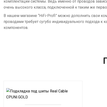
комплектации системы. Ведь именно от проводов зависит
очень высокого класса, подключенной к таким же перв
В нашем магазине “HiFi-Profi” можно дополнить свои 
проводами требует сугубо индивидуального подхода к 
компонентов.