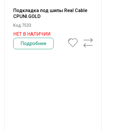
Подкладка под шипы Real Cable
CPUNI.GOLD
Код:7533
НЕТ В НАЛИЧИИ
Подробнее