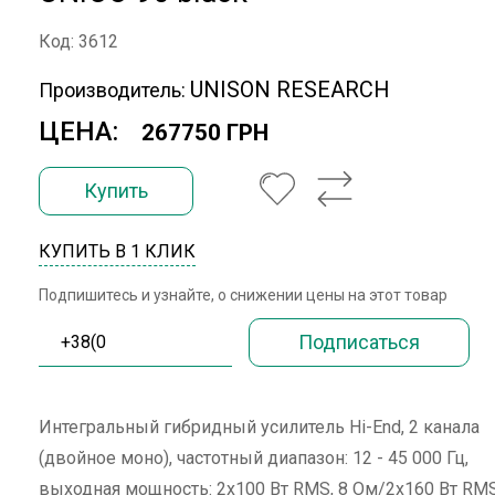
Код: 3612
UNISON RESEARCH
Производитель:
ЦЕНА:
267750 ГРН
Купить
КУПИТЬ В 1 КЛИК
Подпишитесь и узнайте, о снижении цены на этот товар
Интегральный гибридный усилитель Hi-End, 2 канала
(двойное моно), частотный диапазон: 12 - 45 000 Гц,
выходная мощность: 2х100 Вт RMS, 8 Ом/2х160 Вт RMS