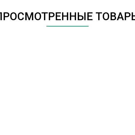
ПРОСМОТРЕННЫЕ ТОВАР