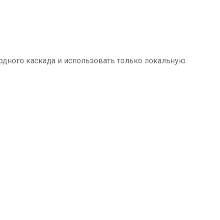
ходного каскада и использовать только локальную