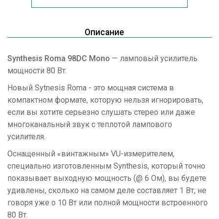
Описание
Synthesis Roma 98DC Mono
— ламповый усилитель
мощности 80 Вт.
Новый Sytnesis Roma - это мощная система в
компактном формате, которую нельзя игнорировать,
если вы хотите серьезно слушать стерео или даже
многоканальный звук с теплотой лампового
усилителя.
Оснащенный «винтажным» VU-измерителем,
специально изготовленным Synthesis, который точно
показывает выходную мощность (@ 6 Ом), вы будете
удивлены, сколько на самом деле составляет 1 Вт, не
говоря уже о 10 Вт или полной мощности встроенного
80 Вт.