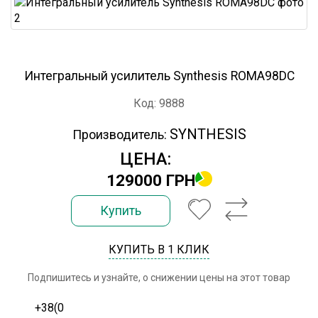
Интегральный усилитель Synthesis ROMA98DC
Код: 9888
SYNTHESIS
Производитель:
ЦЕНА:
129000 ГРН
Купить
КУПИТЬ В 1 КЛИК
Подпишитесь и узнайте, о снижении цены на этот товар