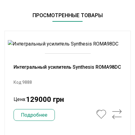
ПРОСМОТРЕННЫЕ ТОВАРЫ
Интегральный усилитель Synthesis ROMA98DC
Код:9888
129000 грн
Цена:
Подробнее