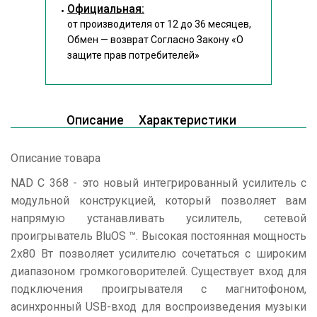
Официальная:
от производителя от 12 до 36 месяцев,
Обмен — возврат Согласно Закону
«О
защите прав потребителей»
Описание
Характеристики
Описание товара
NAD C 368 - это новый интегрированный усилитель с
модульной конструкцией, который позволяет вам
напрямую устанавливать усилитель, сетевой
проигрыватель BluOS ™. Высокая постоянная мощность
2x80 Вт позволяет усилителю сочетаться с широким
диапазоном громкоговорителей. Существует вход для
подключения проигрывателя с магнитофоном,
асинхронный USB-вход для воспроизведения музыки