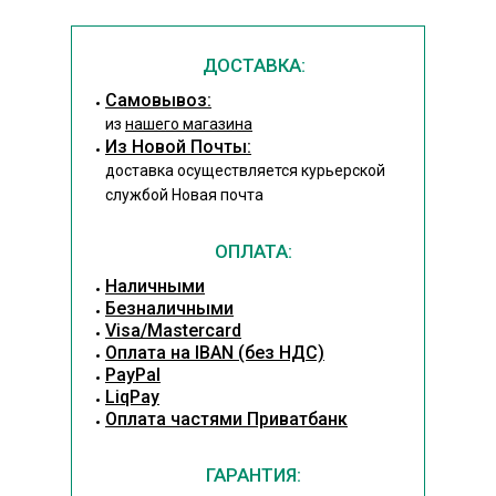
ДОСТАВКА:
Cамовывоз:
из
нашего магазина
Из Новой Почты:
доставка осуществляется курьерской
службой Новая почта
ОПЛАТА:
Наличными
Безналичными
Visa/Mastercard
Оплата на IBAN (без НДС)
PayPal
LiqPay
Оплата частями Приватбанк
ГАРАНТИЯ: