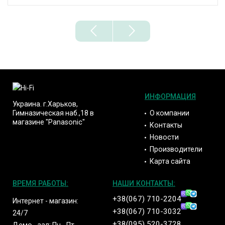
ИНФОРМАЦИЯ
Украина. г.Харьков,
О компании
Гимназическая наб.,18 в
магазине "Panasonic"
Контакты
Новости
Производители
Карта сайта
ВРЕМЯ РАБОТЫ:
НАШИ КОНТАКТЫ:
+38(067) 710-2204
Интернет - магазин:
+38(067) 710-3032
24/7
+38(095) 520-3728