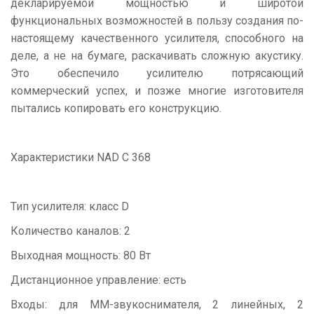
декларируемой мощностью и широтой
функциональных возможностей в пользу создания по-
настоящему качественного усилителя, способного на
деле, а не на бумаге, раскачивать сложную акустику.
Это обеспечило усилителю потрясающий
коммерческий успех, и позже многие изготовителя
пытались копировать его конструкцию.
Характеристики NAD C 368
Тип усилителя: класс D
Количество каналов: 2
Выходная мощность: 80 Вт
Дистанционное управление: есть
Входы: для ММ-звукоснимателя, 2 линейных, 2