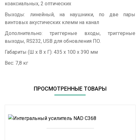
коаксиальных, 2 оптических
Выходы: линейный, на наушники, по две пары
винтовых акустических клемм на канал
Дополнительно: триггерные входы, триггерные
выходы, RS232, USB для обновления ПО.
Габариты (Ш х В х Г): 435 х 100 х 390 мм
Вес: 7,8 кг
ПРОСМОТРЕННЫЕ ТОВАРЫ