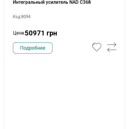
Интегральный усилитель NAD C368
Код:8094
50971 грн
Цена:
Подробнее