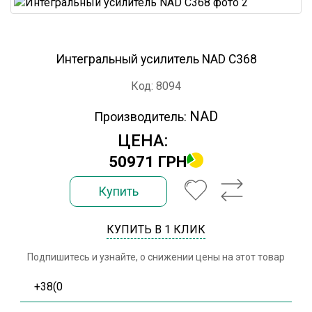
Интегральный усилитель NAD C368
Код: 8094
NAD
Производитель:
ЦЕНА:
50971 ГРН
Купить
КУПИТЬ В 1 КЛИК
Подпишитесь и узнайте, о снижении цены на этот товар