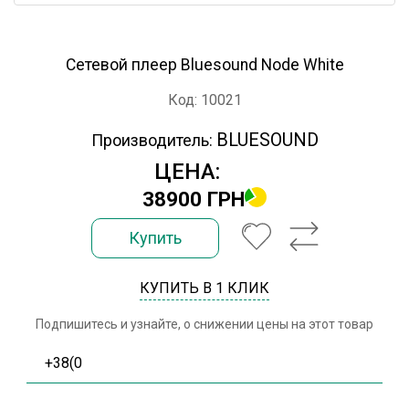
Сетевой плеер Bluesound Node White
Код: 10021
BLUESOUND
Производитель:
ЦЕНА:
38900 ГРН
Купить
КУПИТЬ В 1 КЛИК
Подпишитесь и узнайте, о снижении цены на этот товар