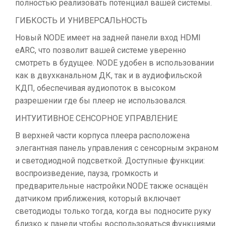
полностью реализовать потенциал вашей системы.
ГИБКОСТЬ И УНИВЕРСАЛЬНОСТЬ
Новый NODE имеет на задней панели вход HDMI
eARC, что позволит вашей системе уверенно
смотреть в будущее. NODE удобен в использовании
как в двухканальном ДК, так и в аудиофильской
КДП, обеспечивая аудиопоток в высоком
разрешении где бы плеер не использовался.
ИНТУИТИВНОЕ СЕНСОРНОЕ УПРАВЛЕНИЕ
В верхней части корпуса плеера расположена
элегантная панель управления с сенсорным экраном
и светодиодной подсветкой. Доступные функции:
воспроизведение, пауза, громкость и
предварительные настройки.NODE также оснащён
датчиком приближения, который включает
светодиоды только тогда, когда вы подносите руку
близко к панели чтобы воспользоваться функциями