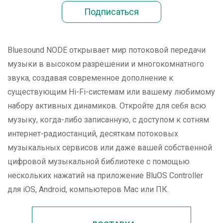
Bluesound NODE открывает мир потоковой передачи
музыки в высоком разрешении и многокомнатного
звука, создавая современное дополнение к
существующим Hi-Fi-системам или вашему любимому
набору активных динамиков. Откройте для себя всю
музыку, когда-либо записанную, с доступом к сотням
интернет-радиостанций, десяткам потоковых
музыкальных сервисов или даже вашей собственной
цифровой музыкальной библиотеке с помощью
нескольких нажатий на приложение BluOS Controller
для iOS, Android, компьютеров Mac или ПК.