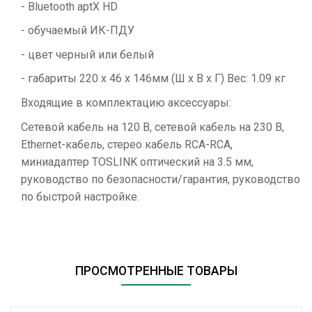
- Bluetooth aptX HD
- обучаемый ИК-ПДУ
- цвет черный или белый
- габариты 220 x 46 x 146мм (Ш x В x Г) Вес: 1.09 кг
Входящие в комплектацию аксессуары:
Сетевой кабель на 120 В, сетевой кабель на 230 В,
Ethernet-кабель, стерео кабель RCA-RCA,
миниадаптер TOSLINK оптический на 3.5 мм,
руководство по безопасности/гарантия, руководство
по быстрой настройке.
ПРОСМОТРЕННЫЕ ТОВАРЫ