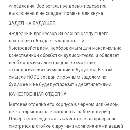
управления. Всё остальное время подсветка
выключена и не создаёт помехи для звука.
ЗАДЕЛ НА БУДУЩЕЕ
4-ядерный процессор Bluesound следующего
поколения обладает мощностью и
быстродействием, необходимым для максимально
качественной обработки аудиосигнала, и обладает
необходимым запасом для возможных
технологических изменений в будущем. В этом
смысле NODE создан с прочным заделом на
будущее и не будет устаревать десятилетиями.
КАЧЕСТВЕННАЯ ОТДЕЛКА
Матовая отделка его корпуса в черном или белом
цвете гармонично впишется в любой интерьер.
Плеер легко содержать в чистоте и он прекрасно
смотрится в стойке с другими компонентами вашей