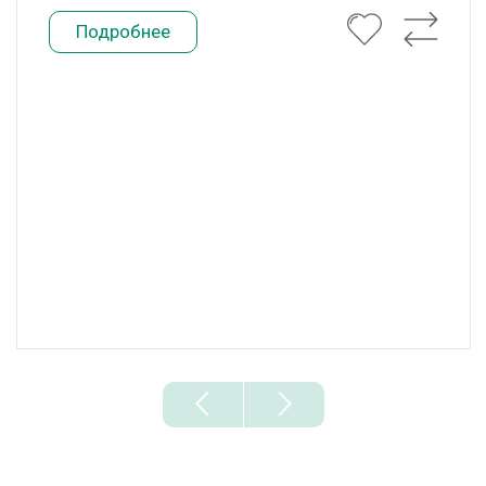
Подробнее