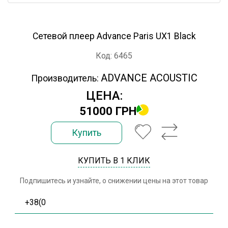
Сетевой плеер Advance Paris UX1 Black
Код: 6465
ADVANCE ACOUSTIC
Производитель:
ЦЕНА:
51000 ГРН
Купить
КУПИТЬ В 1 КЛИК
Подпишитесь и узнайте, о снижении цены на этот товар