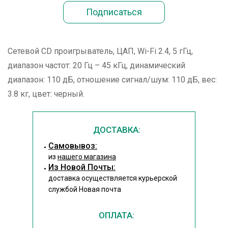
Сетевой CD проигрыватель, ЦАП, Wi-Fi 2.4, 5 гГц,
диапазон частот: 20 Гц – 45 кГц, динамический
диапазон: 110 дБ, отношение сигнал/шум: 110 дБ, вес:
3.8 кг, цвет: черный.
ДОСТАВКА:
Cамовывоз:
из
нашего магазина
Из Новой Почты:
доставка осуществляется курьерской
службой Новая почта
ОПЛАТА: