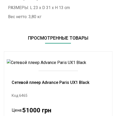
РАЗМЕРЫ: L 23 x D 31 x H 13 cm
Вес нетто: 3,80 кг
ПРОСМОТРЕННЫЕ ТОВАРЫ
Сетевой плеер Advance Paris UX1 Black
Код:6465
51000 грн
Цена: