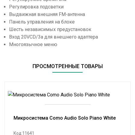
Регулировка подсветки
Выдвижная внешняя FM-антенна
Панель управления на блоке
Шесть независимых предустановок
Вход 20VCD/3a для внешнего адаптера
Многоязычное меню
ПРОСМОТРЕННЫЕ ТОВАРЫ
Микросистема Como Audio Solo Piano White
Код:11641