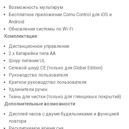
Возможность мультирум
Бесплатное приложение Como Control для iOS и
Android
Обновления системы по Wi-Fi
Комплектация:
Дистанционное управление
2 x батарейки типа АА
Шнур питания UL
Сетевой шнур CE (только для Global Edition)
Руководство пользователя
Краткое руководство пользователя
Удлинители ручек
Ткань для чистки (только для глянцевых покрытий)
Дополнительные возможности:
Дисплей часов с двумя будильниками и функцией
повтора
Регулируемое время сна