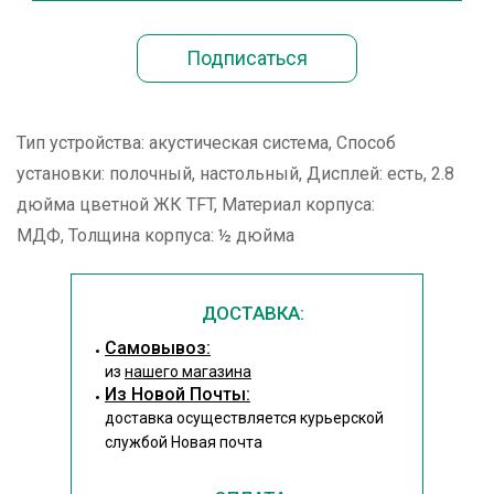
Тип устройства: акустическая система, Способ
установки: полочный, настольный, Дисплей: есть, 2.8
дюйма цветной ЖК TFT, Материал корпуса:
МДФ, Толщина корпуса: ½ дюйма
ДОСТАВКА:
Cамовывоз:
из
нашего магазина
Из Новой Почты:
доставка осуществляется курьерской
службой Новая почта