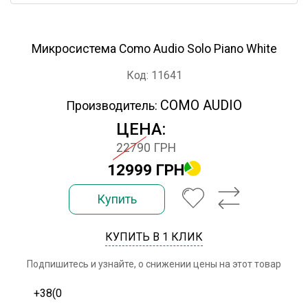
Микросистема Como Audio Solo Piano White
Код: 11641
COMO AUDIO
Производитель:
ЦЕНА:
22790 ГРН
12999 ГРН
Купить
КУПИТЬ В 1 КЛИК
Подпишитесь и узнайте, о снижении цены на этот товар