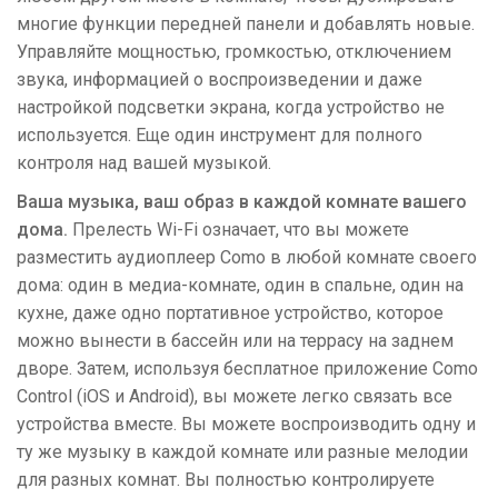
многие функции передней панели и добавлять новые.
Управляйте мощностью, громкостью, отключением
звука, информацией о воспроизведении и даже
настройкой подсветки экрана, когда устройство не
используется. Еще один инструмент для полного
контроля над вашей музыкой.
Ваша музыка, ваш образ в каждой комнате вашего
дома.
Прелесть Wi-Fi означает, что вы можете
разместить аудиоплеер Como в любой комнате своего
дома: один в медиа-комнате, один в спальне, один на
кухне, даже одно портативное устройство, которое
можно вынести в бассейн или на террасу на заднем
дворе. Затем, используя бесплатное приложение Como
Control (iOS и Android), вы можете легко связать все
устройства вместе. Вы можете воспроизводить одну и
ту же музыку в каждой комнате или разные мелодии
для разных комнат. Вы полностью контролируете