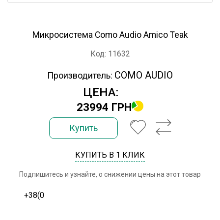
Микросистема Como Audio Amico Teak
Код: 11632
COMO AUDIO
Производитель:
ЦЕНА:
23994 ГРН
Купить
КУПИТЬ В 1 КЛИК
Подпишитесь и узнайте, о снижении цены на этот товар