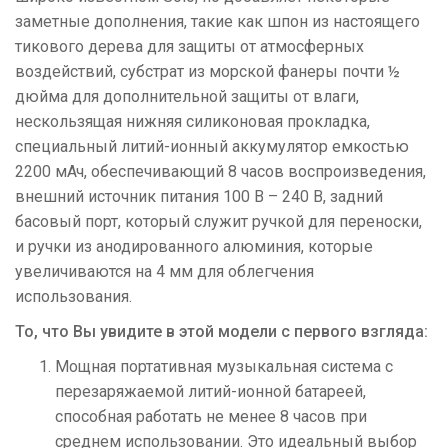
заметные дополнения, такие как шпон из настоящего
тикового дерева для защиты от атмосферных
воздействий, субстрат из морской фанеры почти ½
дюйма для дополнительной защиты от влаги,
нескользящая нижняя силиконовая прокладка,
специальный литий-ионный аккумулятор емкостью
2200 мАч, обеспечивающий 8 часов воспроизведения,
внешний источник питания 100 В – 240 В, задний
басовый порт, который служит ручкой для переноски,
и ручки из анодированного алюминия, которые
увеличиваются на 4 мм для облегчения
использования.
То, что Вы увидите в этой модели с первого взгляда:
Мощная портативная музыкальная система с
перезаряжаемой литий-ионной батареей,
способная работать не менее 8 часов при
среднем использовании. Это идеальный выбор