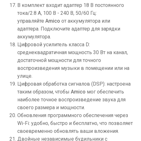
В комплект входит адаптер 18 В постоянного
тока/2.8 А, 100 В - 240 В, 50/60 Гц:
управляйте
Amico
от аккумулятора или
адаптера. Подключите адаптер для зарядки
аккумулятора.
Цифровой усилитель класса D:
среднеквадратичная мощность 30 Вт на канал,
достаточной мощности для точного
воспроизведения музыки в помещении или на
улице.
Цифровая обработка сигналов (DSP): настроена
таким образом, чтобы
Amico
мог обеспечить
наиболее точное воспроизведение звука для
своего размера и мощности.
Обновления программного обеспечения через
Wi-Fi: удобно, быстро и бесплатно, что позволяет
своевременно обновлять ваши вложения.
Двойные независимые будильники с