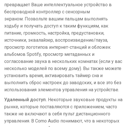
превращает Ваше интеллектуальное устройство в
беспроводной контроллер с сенсорным
экраном. Позвольте вашим пальцам выполнять
ходьбу и получать доступ к таким функциям, как
питание, громкость, настройка, предустановки,
источники, эквалайзер, воспроизведение/пауза,
просмотр логотипов интернет-станций и обложек
альбомов Spotify, просмотр метаданных и
согласование звука в нескольких комнатах (если у вас
несколько моделей по всему дому). Вы также можете
установить время, активировать таймер сна и
выполнить сброс настроек до заводских, и все это без
использования элементов управления на устройстве.
Удаленный доступ.
Некоторые звуковые продукты на
рынке, которые поставляются с приложением, часто
также не включают в себя пульт дистанционного
управления. В Como Audio понимают, что в некоторых