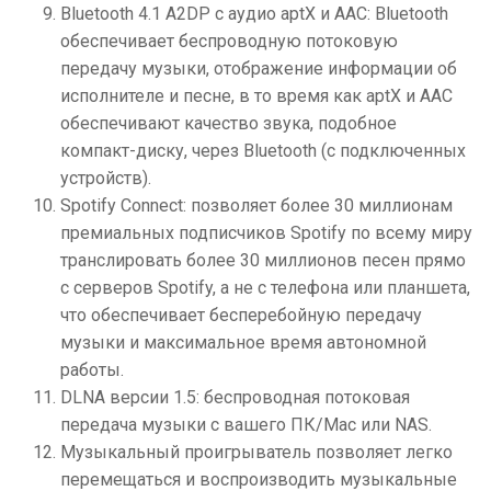
Bluetooth 4.1 A2DP с аудио aptX и AAC: Bluetooth
обеспечивает беспроводную потоковую
передачу музыки, отображение информации об
исполнителе и песне, в то время как aptX и AAC
обеспечивают качество звука, подобное
компакт-диску, через Bluetooth (с подключенных
устройств).
Spotify Connect: позволяет более 30 миллионам
премиальных подписчиков Spotify по всему миру
транслировать более 30 миллионов песен прямо
с серверов Spotify, а не с телефона или планшета,
что обеспечивает бесперебойную передачу
музыки и максимальное время автономной
работы.
DLNA версии 1.5: беспроводная потоковая
передача музыки с вашего ПК/Mac или NAS.
Музыкальный проигрыватель позволяет легко
перемещаться и воспроизводить музыкальные