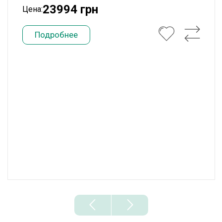
23994 грн
Цена:
Подробнее