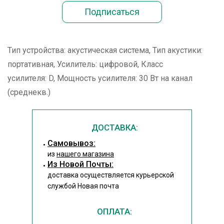
Тип устройства: акустическая система, Тип акустики:
портативная, Усилитель: цифровой, Класс
усилителя: D, Мощность усилителя: 30 Вт на канал
(среднекв.)
ДОСТАВКА:
Cамовывоз:
из
нашего магазина
Из Новой Почты:
доставка осуществляется курьерской
службой Новая почта
ОПЛАТА: