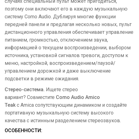
случаях специальный пульт может пригодиться,
поэтому они включают его в каждую музыкальную
систему Como Audio. Дублируя многие функции
передней панели и предлагая несколько новых, пульт
дистанционного управления обеспечивает управление
питанием, громкостью, отключением звука,
информацией о текущем воспроизведении, выбором
источника, установкой сигналов тревоги, доступом к
меню, настройкой, воспроизведением/паузой/
управлением дорожкой и даже выключение
подсветки в режиме ожидания.
Стерео-система.
Ищете стерео
вариант? Совместите
Como Audio Amico
Teak
с Amicа сопутствующим динамиком и создайте
портативную музыкальную систему высокого
качества с истинным разделением стереозвуков.
ОСОБЕННОСТИ: