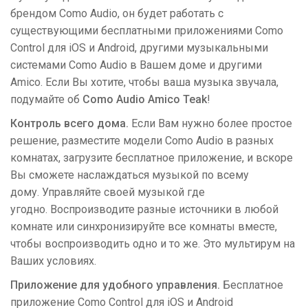
брендом Como Audio, он будет работать с
существующими бесплатными приложениями Como
Control для iOS и Android, другими музыкальными
системами Como Audio в Вашем доме и другими
Amico. Если Вы хотите, чтобы ваша музыка звучала,
подумайте об
Como Audio Amico Teak
!
Контроль всего дома.
Если Вам нужно более простое
решение, разместите модели Como Audio
в разных
комнатах, загрузите бесплатное приложение, и вскоре
Вы сможете наслаждаться музыкой по всему
дому. Управляйте своей музыкой где
угодно. Воспроизводите разные источники в любой
комнате или синхронизируйте все комнаты вместе,
чтобы воспроизводить одно и то же. Это мультирум на
Ваших условиях.
Приложение для удобного управления.
Бесплатное
приложение Como Control для iOS и Android