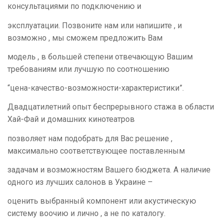
консультациями по подключению и
эксплуатации. Позвоните нам или напишите , и
возможно , мы сможем предложить Вам
модель , в большей степени отвечающую Вашим
требованиям или лучшую по соотношению
“цена-качество-возможности-характеристики”.
Двадцатилетний опыт беспрерывного стажа в области
Хай-Фай и домашних кинотеатров
позволяет нам
подобрать для Вас решение ,
максимально соответствующее поставленным
задачам и возможностям Вашего бюджета. А наличие
одного из лучших салонов в Украине –
оценить выбранный компонент или акустическую
систему воочию и лично , а не по каталогу.