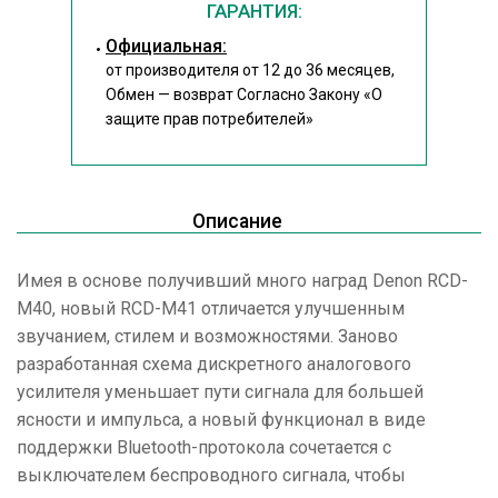
ГАРАНТИЯ:
Официальная:
от производителя от 12 до 36 месяцев,
Обмен — возврат Согласно Закону
«О
защите прав потребителей»
Описание
Имея в основе получивший много наград Denon RCD-
M40, новый RCD-M41 отличается улучшенным
звучанием, стилем и возможностями. Заново
разработанная схема дискретного аналогового
усилителя уменьшает пути сигнала для большей
ясности и импульса, а новый функционал в виде
поддержки Bluetooth-протокола сочетается с
выключателем беспроводного сигнала, чтобы