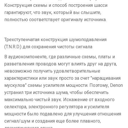
Конструкция схемы и способ построения шасси
гарантируют, что звук, который вы слышите,
полностью соответствует оригиналу источника.
Трехступенчатая конструкция шумоподавления
(T.N.R.D.) для сохранения чистоты сигнала
В аудиокомпоненте, где различные схемы, платы и
разветвления проводов могут влиять друг на друга,
невозможно получить удовлетворительные
характеристики или звук просто за счет "наращивания
мускулов" схемы усилителя мощности. Поэтому, Denon
устранил три источника шума, чтобы обеспечить
максимально чистый звук. Искажение от входного
селектора, электронного регулятора и усилителя
мощности было подавлено для улучшения отношения
сигнал/шум и создания еще более плавного,