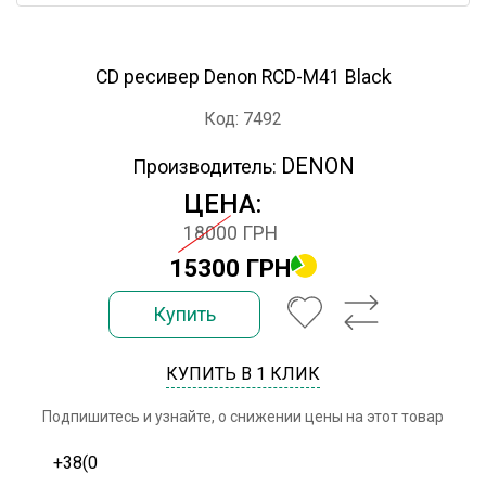
CD ресивер Denon RCD-M41 Black
Код: 7492
DENON
Производитель:
ЦЕНА:
18000 ГРН
15300 ГРН
Купить
КУПИТЬ В 1 КЛИК
Подпишитесь и узнайте, о снижении цены на этот товар