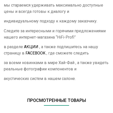
мы стараемся удерживать максимально доступные
цены и всегда готовы к диалогу и
индивидуальному подходу к каждому заказчику.
Следите за интересными и горячими предложениями
нашего интернет-магазина “
HiFi
-
Profi
”
в разделе
АКЦИИ
, а также подпишитесь на нашу
страницу в
FACEBOOK
, где сможете следить
за всеми новинками в мире Хай-Фай , а также увидеть
реальные фотографии компонентов и
акустических систем в нашем салоне.
ПРОСМОТРЕННЫЕ ТОВАРЫ