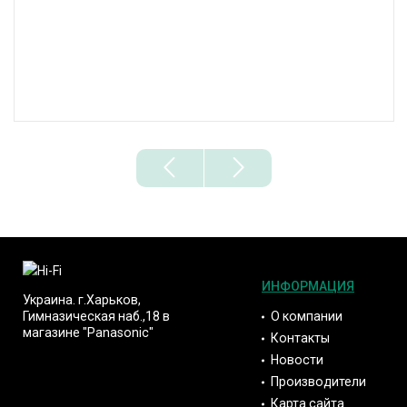
ИНФОРМАЦИЯ
Украина. г.Харьков,
О компании
Гимназическая наб.,18 в
магазине "Panasonic"
Контакты
Новости
Производители
Карта сайта