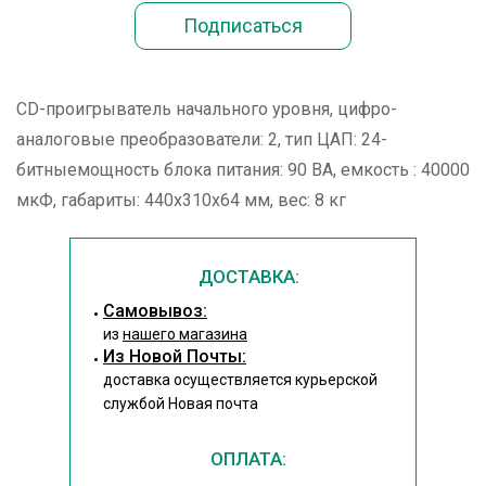
CD-проигрыватель начального уровня, цифро-
аналоговые преобразователи: 2, тип ЦАП: 24-
битныемощность блока питания: 90 ВА, емкость : 40000
мкФ, габариты: 440x310x64 мм, вес: 8 кг
ДОСТАВКА:
Cамовывоз:
из
нашего магазина
Из Новой Почты:
доставка осуществляется курьерской
службой Новая почта
ОПЛАТА: