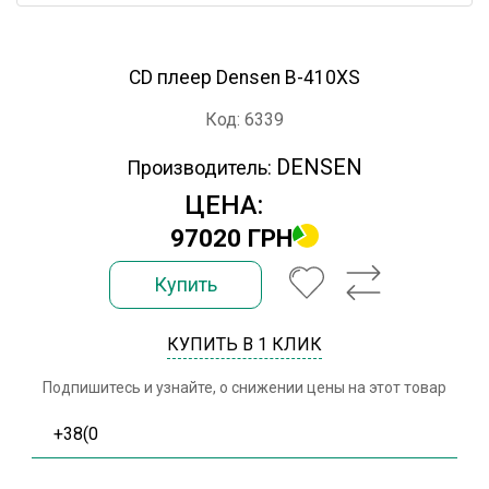
CD плеер Densen B-410XS
Код: 6339
DENSEN
Производитель:
ЦЕНА:
97020 ГРН
Купить
КУПИТЬ В 1 КЛИК
Подпишитесь и узнайте, о снижении цены на этот товар