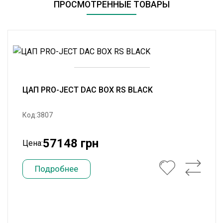
ПРОСМОТРЕННЫЕ ТОВАРЫ
ЦАП PRO-JECT DAC BOX RS BLACK
Код:3807
57148 грн
Цена:
Подробнее