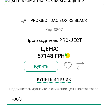
ЦАП PRO-JECT DAC BOX RS BLACK
Код: 3807
PRO-JECT
Производитель:
ЦЕНА:
57148 ГРН
Купить
КУПИТЬ В 1 КЛИК
Подпишитесь и узнайте, о снижении цены на этот товар