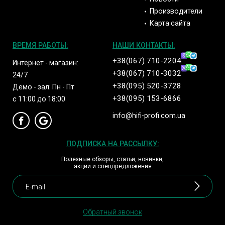
Производители
Карта сайта
ВРЕМЯ РАБОТЫ:
НАШИ КОНТАКТЫ:
+38(067) 710-2204
Интернет - магазин:
+38(067) 710-3032
24/7
+38(095) 520-3728
Демо - зал: Пн - Пт
+38(095) 153-6866
с 11:00 до 18:00
info@hifi-profi.com.ua
ПОДПИСКА НА РАССЫЛКУ:
Полезные обзоры, статьи, новинки,
акции и спецпредложения
Обратный звонок