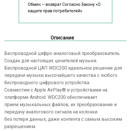
Обмен — возврат Согласно Закону
«О
защите прав потребителей»
Описание
Беспроводной цифро-аналоговый преобразователь
Создан для настоящих ценителей музыки.
Беспроводной ЦАП WDC200 идеальное решение для
передачи музыки высочайшего качества с любого
беспроводного цифрового устройства.
Совместим c Apple AirPlay® и устройствами на
платформе Android. WDC200 обеспечивает
прием музыкальных файлов, их преобразование и
передачу аналогового сигнала на колонки
без потери данных, даже контента с самым высоким
разрешением.