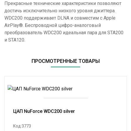
Прекрасные технические характеристики позволяют
достичь исключительно низкого уровня джиттера.
WDC200 поддерживает DLNA и совместим с Apple
AirPlay®. Беспроводной цифро-аналоговый
преобразователь WDC200 идеальная пара для STA200
и STA120.
ПРОСМОТРЕННЫЕ ТОВАРЫ
ЦАП NuForce WDC200 silver
Код:3773