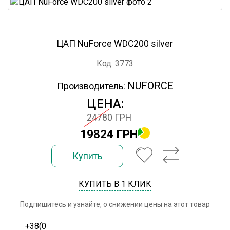
ЦАП NuForce WDC200 silver
Код: 3773
NUFORCE
Производитель:
ЦЕНА:
24780 ГРН
19824 ГРН
Купить
КУПИТЬ В 1 КЛИК
Подпишитесь и узнайте, о снижении цены на этот товар