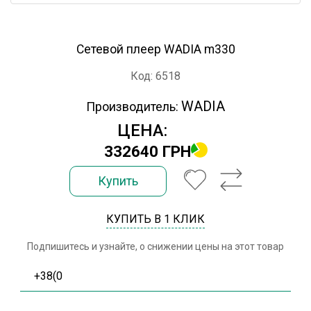
Сетевой плеер WADIA m330
Код: 6518
WADIA
Производитель:
ЦЕНА:
332640 ГРН
Купить
КУПИТЬ В 1 КЛИК
Подпишитесь и узнайте, о снижении цены на этот товар