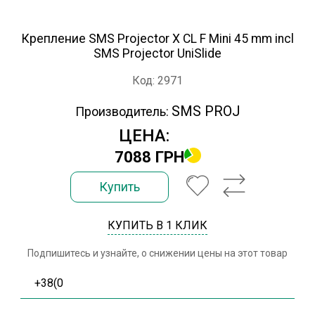
Крепление SMS Projector X CL F Mini 45 mm incl
SMS Projector UniSlide
Код: 2971
SMS PROJ
Производитель:
ЦЕНА:
7088 ГРН
Купить
КУПИТЬ В 1 КЛИК
Подпишитесь и узнайте, о снижении цены на этот товар