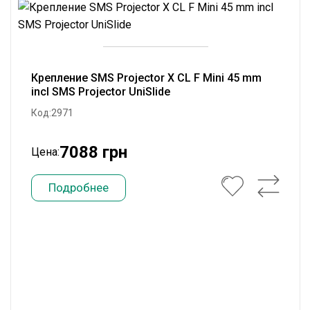
Крепление SMS Projector X CL F Mini 45 mm
incl SMS Projector UniSlide
Код:2971
7088 грн
Цена:
Подробнее