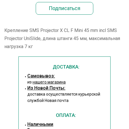
Крепление SMS Projector X CL F Mini 45 mm incl SMS
Projector UniSlide, длина штанги 45 мм, максимальная
нагрузка 7 кг
ДОСТАВКА:
Cамовывоз:
из
нашего магазина
Из Новой Почты:
доставка осуществляется курьерской
службой Новая почта
ОПЛАТА:
Наличными