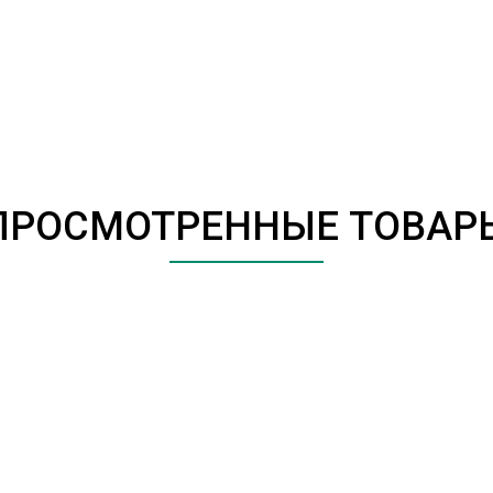
ПРОСМОТРЕННЫЕ ТОВАР