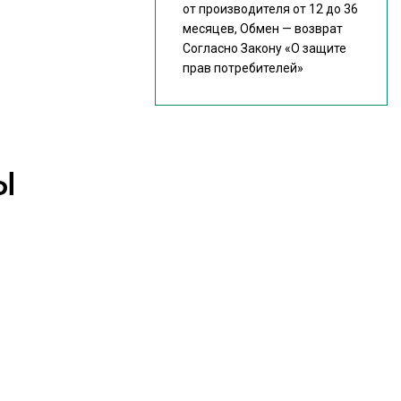
от производителя от 12 до 36
месяцев, Обмен — возврат
Согласно Закону
«О защите
прав потребителей»
Ы