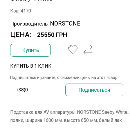
Код: 4170
NORSTONE
Производитель:
ЦЕНА:
25550 ГРН
Купить
КУПИТЬ В 1 КЛИК
Подпишитесь и узнайте, о снижении цены на этот товар
Подставка для AV аппаратуры NORSTONE Saeby White, 
полки, ширина 1600 мм, высота 650 мм, белый лак