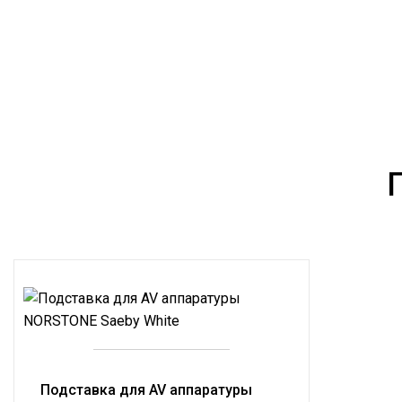
Подставка для AV аппаратуры