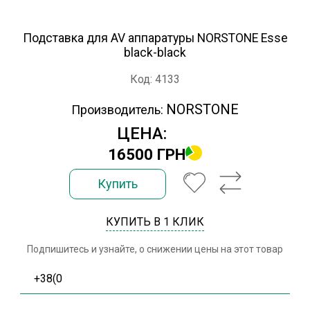
Подставка для AV аппаратуры NORSTONE Esse
black-black
Код: 4133
NORSTONE
Производитель:
ЦЕНА:
16500 ГРН
Купить
КУПИТЬ В 1 КЛИК
Подпишитесь и узнайте, о снижении цены на этот товар