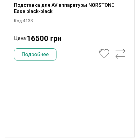
Подставка для AV аппаратуры NORSTONE
Esse black-black
Код:4133
16500 грн
Цена:
Подробнее