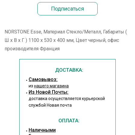
NORSTONE Esse, Материал Стекло/Металл, Габариты (
Ш х В х Г ) 1100 x 530 x 400 мм, Цвет черный, офис
производителя Франция
ДОСТАВКА:
Cамовывоз:
из
нашего магазина
Из Новой Почты:
доставка осуществляется курьерской
службой Новая почта
ОПЛАТА:
Наличными