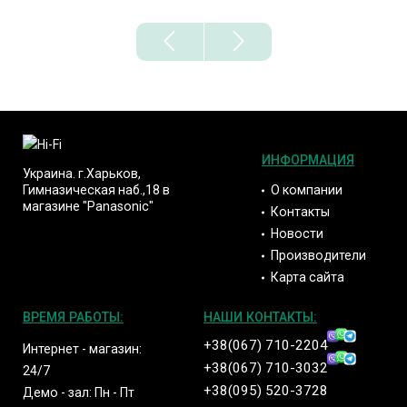
ИНФОРМАЦИЯ
Украина. г.Харьков,
О компании
Гимназическая наб.,18 в
магазине "Panasonic"
Контакты
Новости
Производители
Карта сайта
ВРЕМЯ РАБОТЫ:
НАШИ КОНТАКТЫ:
+38(067) 710-2204
Интернет - магазин:
+38(067) 710-3032
24/7
+38(095) 520-3728
Демо - зал: Пн - Пт