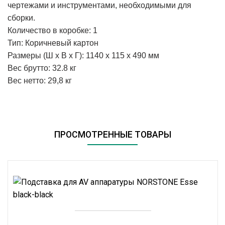
чертежами и инструментами, необходимыми для
сборки.
Количество в коробке: 1
Тип: Коричневый картон
Размеры (Ш x В x Г): 1140 x 115 x 490 мм
Вес брутто: 32.8 кг
Вес нетто: 29,8 кг
ПРОСМОТРЕННЫЕ ТОВАРЫ