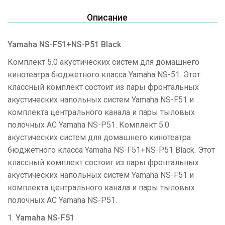
Описание
Yamaha NS-F51+NS-P51 Black
Комплект 5.0 акустических систем для домашнего
кинотеатра бюджетного класса Yamaha NS-51. Этот
классный комплект состоит из пары фронтальных
акустических напольных систем Yamaha NS-F51 и
комплекта центрального канала и пары тыловых
полочных АС Yamaha NS-P51. Комплект 5.0
акустических систем для домашнего кинотеатра
бюджетного класса Yamaha NS-F51+NS-P51 Black. Этот
классный комплект состоит из пары фронтальных
акустических напольных систем Yamaha NS-F51 и
комплекта центрального канала и пары тыловых
полочных АС Yamaha NS-P51.
1.
Yamaha NS-F51