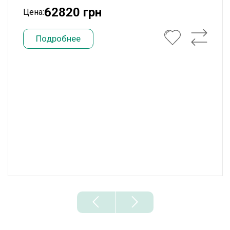
62820 грн
Цена:
Подробнее