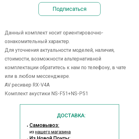
Данный комплект носит ориентировочно-
ознакомительный характер.
Для уточнения актуальности моделей, наличия,
стоимости, возможности альтернативной
комплектации обратитесь к нам по телефону, в чате
или в любом мессенджере.
AV ресивер RX-V4A
Комплект акустики NS-F51+NS-P51
ДОСТАВКА:
Cамовывоз:
из
нашего магазина
Из Новой Почты: