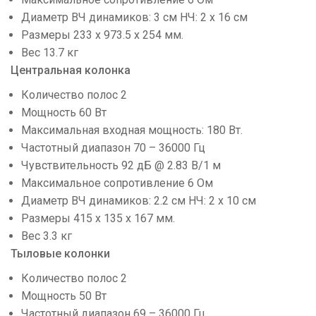
Диаметр ВЧ динамиков: 3 см НЧ: 2 х 16 см
Размеры 233 x 973.5 x 254 мм.
Вес 13.7 кг
Центральная колонка
Количество полос 2
Мощность 60 Вт
Максимальная входная мощность: 180 Вт.
Частотный диапазон 70 – 36000 Гц
Чувствительность 92 дБ @ 2.83 В/1 м
Максимальное сопротивление 6 Ом
Диаметр ВЧ динамиков: 2.2 см НЧ: 2 х 10 см
Размеры 415 x 135 x 167 мм.
Вес 3.3 кг
Тыловые колонки
Количество полос 2
Мощность 50 Вт
Частотный диапазон 69 – 36000 Гц