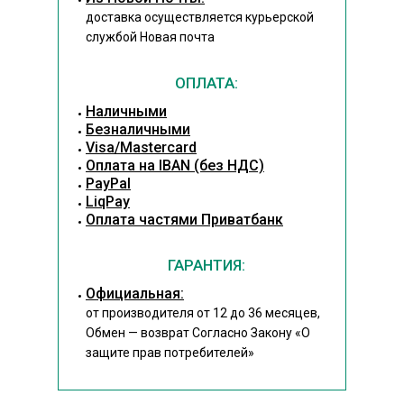
доставка осуществляется курьерской
службой Новая почта
ОПЛАТА:
Наличными
Безналичными
Visa/Mastercard
Оплата на IBAN (без НДС)
PayPal
LiqPay
Оплата частями Приватбанк
ГАРАНТИЯ:
Официальная:
от производителя от 12 до 36 месяцев,
Обмен — возврат Согласно Закону
«О
защите прав потребителей»