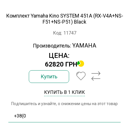
Комплект Yamaha Kino SYSTEM 451A (RX-V4A+NS-
F51+NS-P51) Black
Код: 11747
YAMAHA
Производитель:
ЦЕНА:
62820 ГРН
Купить
КУПИТЬ В 1 КЛИК
Подпишитесь и узнайте, о снижении цены на этот товар