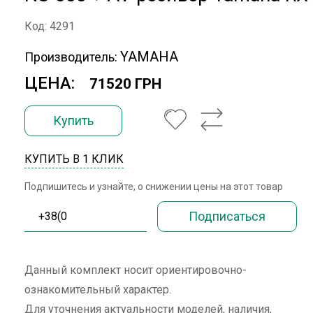
Код: 4291
YAMAHA
Производитель:
ЦЕНА:
71520 ГРН
Купить
КУПИТЬ В 1 КЛИК
Подпишитесь и узнайте, о снижении цены на этот товар
Данный комплект носит ориентировочно-
ознакомительный характер.
Для уточнения актуальности моделей, наличия,