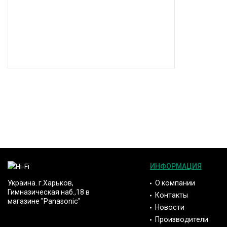
ИНФОРМАЦИЯ
О компании
Украина. г.Харьков,
Гимназическая наб.,18 в
Контакты
магазине "Panasonic"
Новости
Производители